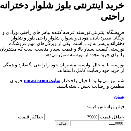
خرید اینترنتی بلوز شلوار دخترانه
راحتی
فروشگاه اینترنتی نورسته عرضه کننده لباس‌های راحتی نوزادی و
بچگانه نظیر: بادی، هودی و شلوار، شلوار راحتی
بلوز و شلوار
دخترانه
و پسرانه و…. است. یکی از ویژگی‌های مهم فروشگاه
نورسته، کیفیت بسیار بالا و قیمت بسیار مناسب است که مشتریان
را برای خرید مجدد از نورسته سوق می‌دهد.
نورسته تا به حال توانسته مشتریان خود را راضی نگه‌دارد و همگی
از خرید خود رضایت کامل داشته‌اند.
شما نیز می‌توانید با خیال راحت از
سایت noraste.com
خریدی
مطمین و رضایت بخش داشته‌باشید.
بستن
فیلتر براساس قیمت:
حداقل قیمت
حداكثر قيمت
صافی