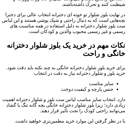
شیطنت کنند و تحرک داشته‌باشند.
در نهایت بلوز شلوار تو خونه ای دخترانه انتخاب عالی برای دخترا
بچه‌هایی است که به دنبال راحتی و شیک پوشی هستند و این لباس
ست بلوز شلوار دخترانه به دلیل استفاده در همه مناسبت های
رسمی و غیر رسمی محبوب والدین و کودکان است.
نکات مهم در خرید یک بلوز شلوار دخترانه
خانگی و راحت
برای خرید بلوز شلوار دخترانه خانگی به چند نکته باید دقت شود.
خرید بلوز و شلوار دخترانه نیاز به دقت در انتخاب
سایز مناسب
جنس پارچه و کیفیت دوخت
دارد. انتخاب سایز مناسب لباس ست بلوز و شلوار دخترانه اهمیت
زیادی دارد؛ زیرا بلوز شلوار دخترانه خانگی بچه گانه تنگ یا گشاد
می‌توانند راحتی کودک را تحت تأثیر قرار دهند.
با در نظر گرفتن این موارد خرید مطمین‌تری خواهید داشت.