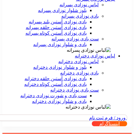
لباس نوزادی پسرانه
بلوز شلوار نوزادی پسرانه
بادی نوزادی پسرانه
بادی نوزادی آستین بلند پسرانه
بادی نوزادی آستین حلقه پسرانه
بادی نوزادی آستین کوتاه پسرانه
ست بادی نوزادی پسرانه
بادی و شلوار نوزادی پسرانه
لباس نوزادی دخترانه
لباس نوزادی دخترانه
بلوز و شلوار نوزادی دخترانه
بادی نوزادی دخترانه
بادی نوزادی آستین حلقه دخترانه
بادی نوزادی آستین کوتاه دخترانه
ست بادی نوزادی دخترانه
ست بادی و شورت نوزادی دخترانه
بادی و شلوار نوزادی دخترانه
ورود / فرم ثبت نام
اینستاگرام