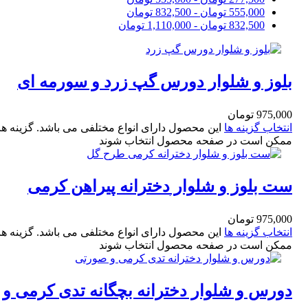
555,000
تومان
-
832,500
تومان
832,500
تومان
-
1,110,000
تومان
بلوز و شلوار دورس گپ زرد و سورمه ای
بچگانه سایز 35 و 40
975,000
تومان
انتخاب گزینه ها
این محصول دارای انواع مختلفی می باشد. گزینه ها
ممکن است در صفحه محصول انتخاب شوند
ست بلوز و شلوار دخترانه پیراهن کرمی
طرح گل و شلوار آجری سایز 30و35
975,000
تومان
انتخاب گزینه ها
این محصول دارای انواع مختلفی می باشد. گزینه ها
ممکن است در صفحه محصول انتخاب شوند
دورس و شلوار دخترانه بچگانه تدی کرمی و