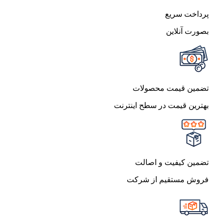
پرداخت سریع
بصورت آنلاین
تضمین قیمت محصولات
بهترین قیمت در سطح اینترنت
تضمین کیفیت و اصالت
فروش مستقیم از شرکت