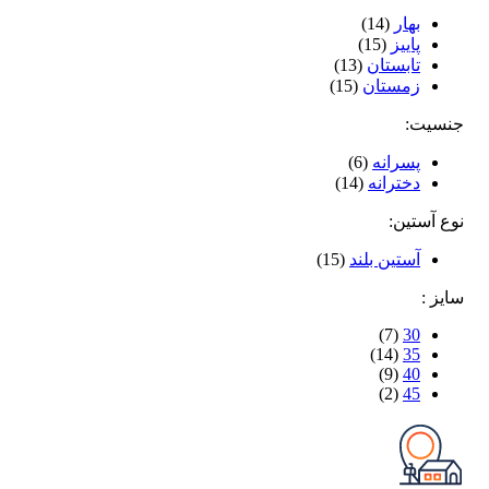
بهار
(14)
پاییز
(15)
تابستان
(13)
زمستان
(15)
جنسیت:
پسرانه
(6)
دخترانه
(14)
نوع آستین:
آستین بلند
(15)
سایز :
(7)
30
(14)
35
(9)
40
(2)
45