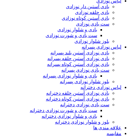
لباس نوزادی
بادی آستین دار نوزادی
بادی حلقه نوزادی
بادی آستین کوتاه نوزادی
ست بادی نوزادی
بادی و شلوار نوزادی
ست بادی و شورت نوزادی
بلوز شلوار نوزادی
لباس نوزادی پسرانه
بادی نوزادی آستین بلند پسرانه
بادی نوزادی آستین حلقه پسرانه
بادی نوزادی آستین کوتاه پسرانه
ست بادی نوزادی پسرانه
بادی و شلوار نوزادی پسرانه
بلوز شلوار نوزادی پسرانه
لباس نوزادی دخترانه
بادی نوزادی آستین حلقه دخترانه
بادی نوزادی آستین کوتاه دخترانه
ست بادی نوزادی دخترانه
ست بادی و شورت نوزادی دخترانه
بادی و شلوار نوزادی دخترانه
بلوز و شلوار نوزادی دخترانه
علاقه مندی ها
مقایسه