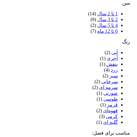
سن
1 تا 2 سال
(14)
2 تا 3 سال
(9)
4 تا 5 سال
(2)
6 تا 12 ماه
(7)
رنگ
آبی
(2)
آجری
(1)
بنفش
(1)
زرد
(4)
سبز
(2)
سرخابی
(2)
سرمه ای
(2)
صورتی
(1)
طوسی
(1)
قرمز
(1)
قهوه‌ای
(2)
کرمی
(3)
گلبه ای
(1)
مناسب برای فصل: