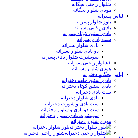
شلوار راحتی بچگانه
هودی شلوار بچگانه
لباس پسرانه
بلوز شلوار پسرانه
بادی رکابی پسرانه
بادی آستین کوتاه پسرانه
ست بادی پسرانه
بادی شلوار پسرانه
دو بادی شلوار پسرانه
سویشرت شلوار بادی پسرانه
+شلوار راحتی پسرانه
هودی شلوار پسرانه
لباس بچگانه دخترانه
بادی آستین حلقه دخترانه
بادی آستین کوتاه دخترانه
ست بادی دخترانه
بادی شلوار دخترانه
ست بادی و شورت دخترانه
ست دو بادی و شلوار دخترانه
سویشرت بادی شلوار دخترانه
هودی شلوار دخترانه
بلوز شلوار دخترانه
شلوار راحتی دخترانه