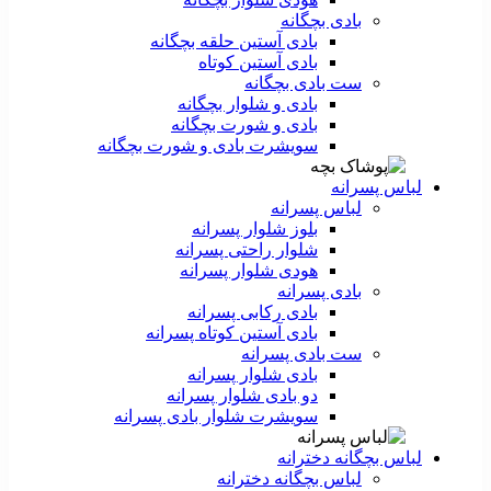
بادی بچگانه
بادی آستین حلقه بچگانه
بادی آستین کوتاه
ست‌ بادی بچگانه
بادی و شلوار بچگانه
بادی و شورت بچگانه
سویشرت بادی و شورت بچگانه
لباس پسرانه
لباس پسرانه
بلوز شلوار پسرانه
شلوار راحتی پسرانه
هودی شلوار پسرانه
بادی پسرانه
بادی رکابی پسرانه
بادی آستین کوتاه پسرانه
ست بادی پسرانه
بادی شلوار پسرانه
دو بادی شلوار پسرانه
سویشرت شلوار بادی پسرانه
لباس بچگانه دخترانه
لباس بچگانه دخترانه