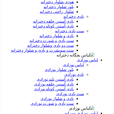
هودی شلوار دخترانه
بلوز شلوار دخترانه
شلوار راحتی دخترانه
بادی دخترانه
بادی آستین حلقه دخترانه
بادی آستین کوتاه دخترانه
ست بادی دخترانه
بادی و شلوار دخترانه
ست بادی و شورت دخترانه
ست دو بادی وشلوار دخترانه
ست سویشرت و بادی و شلوار دخترانه
لباس نوزادی
لباس نوزادی
بلوز شلوار نوزادی
بادی نوزادی
بادی آستین بلند نوزادی
بادی آستین حلقه نوزادی
بادی آستین کوتاه نوزادی
ست بادی نوزادی
بادی و شلوار نوزادی
ست بادی و شورت نوزادی
لباس نوزادی پسرانه