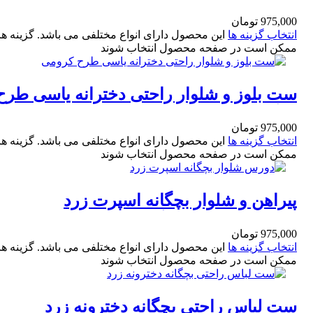
سورمه ای طرح abercrombie سایز 35و40
975,000
تومان
انتخاب گزینه ها
این محصول دارای انواع مختلفی می باشد. گزینه ها
ممکن است در صفحه محصول انتخاب شوند
ست بلوز و شلوار راحتی دخترانه یاسی طرح
خرگوش سایز 35و40
975,000
تومان
انتخاب گزینه ها
این محصول دارای انواع مختلفی می باشد. گزینه ها
ممکن است در صفحه محصول انتخاب شوند
پیراهن و شلوار بچگانه اسپرت زرد
Abercrombie مدل گوزن سایز 35 و 40
975,000
تومان
انتخاب گزینه ها
این محصول دارای انواع مختلفی می باشد. گزینه ها
ممکن است در صفحه محصول انتخاب شوند
ست لباس راحتی بچگانه دخترونه زرد