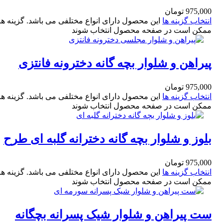
صورتی سایز35 و 40
975,000
تومان
انتخاب گزینه ها
این محصول دارای انواع مختلفی می باشد. گزینه ها
ممکن است در صفحه محصول انتخاب شوند
پیراهن و شلوار بچه گانه دخترونه فانتزی
پیراهن کرم و شلوار قهوه ای سایز 30و35
975,000
تومان
انتخاب گزینه ها
این محصول دارای انواع مختلفی می باشد. گزینه ها
ممکن است در صفحه محصول انتخاب شوند
بلوز و شلوار بچه گانه دخترانه گلبه ای طرح
خرگوش سایز 30و35
975,000
تومان
انتخاب گزینه ها
این محصول دارای انواع مختلفی می باشد. گزینه ها
ممکن است در صفحه محصول انتخاب شوند
ست پیراهن و شلوار شیک پسرانه بچگانه