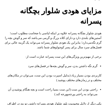
مزایای هودی شلوار بچگانه
پسرانه
هودی شلوار بچگانه پسرانه علاوه بر اینکه لباسی با ضخامت مطلوب است؛
آستین‌های بلندی دارد و دارای کلاه بزرگ و گرمی می‌باشد که سر و گوش بچه را
گرم نگه‌می‌دارد؛ بنابراین یک هودی شلوار پسرانه می‌تواند یک گزینه عالی برای
فصل‌های سرد سال برای پسر کوچولوهای شما باشد.
برخی از مهم‌ترین ویژگی‌های این ست پسرانه عبارت است از:
گرم نگه داشتن بدن، سر و گوش بچه‌ها در فصل‌های سرد
کاربردی بودن بسیار زیاد (بدلیل اسپرت بودن این ست، می‌توان در مکان‌های
مختلف و در زمان‌های مختلف پوشید.)
راحتی بودن این ست (این ست بسیا راحت است و بچه هنگام پوشیدن آن
می‌تواند به راحتی ورجه‌وورجه کند.)
یکی دیگر از دلایل محبوبیت بلوز شلوار هودی پسرانه داشتن دو بند در اطراف