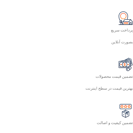
پرداخت سریع
بصورت آنلاین
تضمین قیمت محصولات
بهترین قیمت در سطح اینترنت
تضمین کیفیت و اصالت