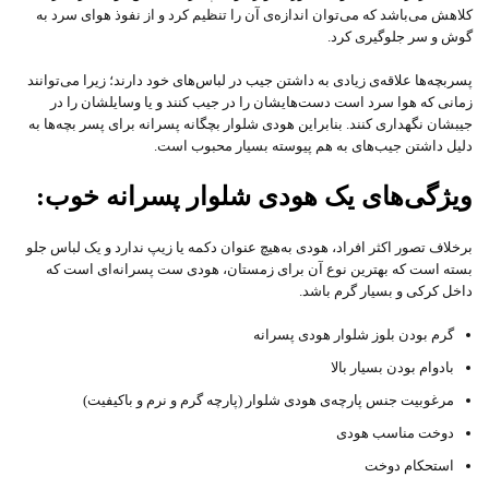
کلاهش می‌باشد که می‌توان اندازه‌ی آن را تنظیم کرد و از نفوذ هوای سرد به
گوش و سر جلوگیری کرد.
پسربچه‌ها علاقه‌ی زیادی به داشتن جیب در لباس‌های خود دارند؛ زیرا می‌توانند
زمانی که هوا سرد است دست‌هایشان را در جیب کنند و یا وسایلشان را در
جیبشان نگهداری کنند. بنابراین هودی شلوار بچگانه پسرانه برای پسر بچه‌ها به
دلیل داشتن جیب‌های به هم پیوسته بسیار محبوب است.
ویژگی‌های یک هودی شلوار پسرانه خوب:
برخلاف تصور اکثر افراد، هودی به‌هیچ عنوان دکمه یا زیپ ندارد و یک لباس جلو
بسته است که بهترین نوع آن برای زمستان، هودی ست پسرانه‌ای است که
داخل کرکی و بسیار گرم باشد.
گرم بودن بلوز شلوار هودی پسرانه
بادوام بودن بسیار بالا
مرغوبیت جنس پارچه‌ی هودی شلوار (پارچه گرم و نرم و باکیفیت)
دوخت مناسب هودی
استحکام دوخت