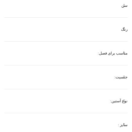
سن
رنگ
مناسب برای فصل:
جنسیت:
نوع آستین:
سایز :