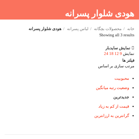
هودی شلوار پسرانه
خانه
محصولات بچگانه
لباس پسرانه
هودی شلوار پسرانه
Showing all 3 results
نمایش سایدبار
نمایش
9
12
18
24
فیلتر ها
مرتب سازی بر اساس
محبوبیت
وضعیت رتبه میانگین
جدیدترین
قیمت از کم به زیاد
گرانترین به ارزانترین