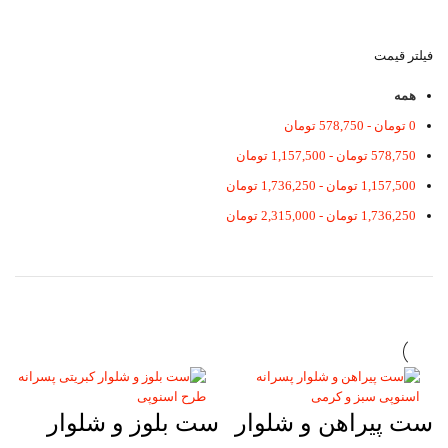
فیلتر قیمت
همه
0
تومان
-
578,750
تومان
578,750
تومان
-
1,157,500
تومان
1,157,500
تومان
-
1,736,250
تومان
1,736,250
تومان
-
2,315,000
تومان
ست پیراهن و شلوار
ست بلوز و شلوار