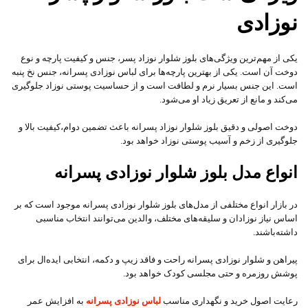
نوزادی
یکی از مهم‌ترین ویژگی‌های بلوز شلوار نوزاد پسر، جنس و کیفیت پارچه و نوع
دوخت آن است. یکی از بهترین پارچه‌ها برای لباس نوزادی پسرانه، جنس نخ پنبه
است. این جنس بسیار نرم و لطافت است و از حساسیت پوستی نوزاد جلوگیری
می‌کند و مانع از تعریق زیاد او می‌شود.
دوخت اصولی و دقیق بلوز شلوار نوزاد پسرانه باعث تضمین دوام،کیفیت بالا و
جلوگیری از زخم و آسیب پوستی نوزاد خواهد بود.
انواع مدل بلوز شلوار نوزادی پسرانه
در بازار انواع مختلفی از مدل‌های بلوز شلوار نوزادی پسرانه موجود است که بر
اساس نیاز نوزادان و سلیقه‌های مختلف، والدین می‌توانند انتخاب مناسبی
داشته‌باشند.
پیراهن و شلوار نوزادی پسرانه راحت و فاقد زیپ و دکمه، انتخابی ایده‌ال برای
پوشش روزمره و حتی مجلسی کودک خواهد بود.
رعایت اصول خرید و نگهداری مناسب
لباس نوزادی پسرانه
به افزایش عمر