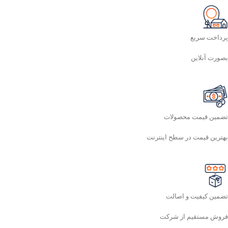
پرداخت سریع
بصورت آنلاین
تضمین قیمت محصولات
بهترین قیمت در سطح اینترنت
تضمین کیفیت و اصالت
فروش مستقیم از شرکت