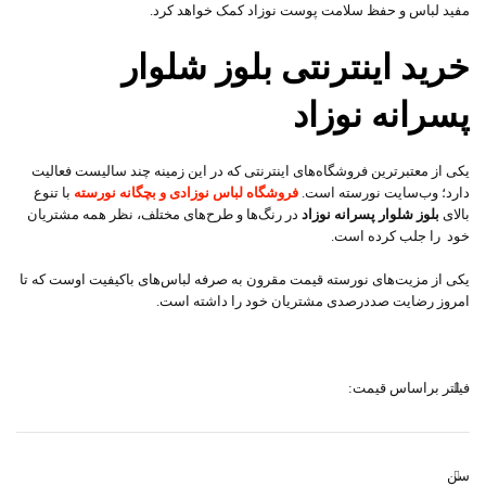
مفید لباس و حفظ سلامت پوست نوزاد کمک خواهد کرد.
خرید اینترنتی بلوز شلوار
پسرانه نوزاد
یکی از معتبرترین فروشگاه‌های اینترنتی که در این زمینه چند سالیست فعالیت
دارد؛ وب‌سایت نورسته است.
فروشگاه لباس نوزادی و بچگانه نورسته
با تنوع
بالای
بلوز شلوار پسرانه نوزاد
در رنگ‌ها و طرح‌های مختلف، نظر همه مشتریان
خود را جلب کرده است.
یکی از مزیت‌های نورسته قیمت مقرون به صرفه لباس‌های باکیفیت اوست که تا
امروز رضایت صددرصدی مشتریان خود را داشته است.
فیلتر براساس قیمت:
سن