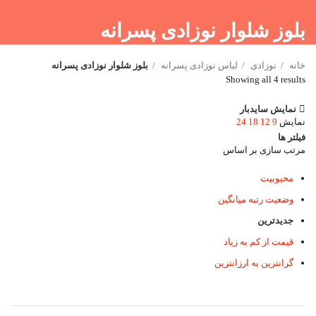
بلوز شلوار نوزادی پسرانه
خانه
نوزادی
لباس نوزادی پسرانه
بلوز شلوار نوزادی پسرانه
Showing all 4 results
نمایش سایدبار
نمایش
9
12
18
24
فیلتر ها
مرتب سازی بر اساس
محبوبیت
وضعیت رتبه میانگین
جدیدترین
قیمت از کم به زیاد
گرانترین به ارزانترین