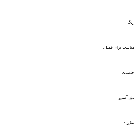
رنگ
مناسب برای فصل:
جنسیت:
نوع آستین:
سایز :