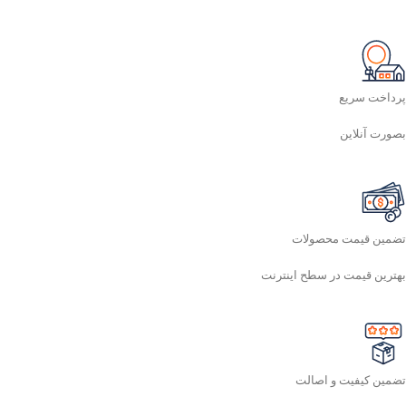
پرداخت سریع
بصورت آنلاین
تضمین قیمت محصولات
بهترین قیمت در سطح اینترنت
تضمین کیفیت و اصالت