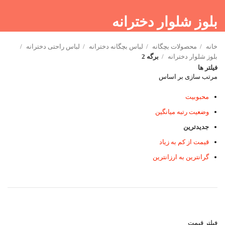
بلوز شلوار دخترانه
خانه
محصولات بچگانه
لباس بچگانه دخترانه
لباس راحتی دخترانه
بلوز شلوار دخترانه
برگه 2
فیلتر ها
مرتب سازی بر اساس
محبوبیت
وضعیت رتبه میانگین
جدیدترین
قیمت از کم به زیاد
گرانترین به ارزانترین
فیلتر قیمت