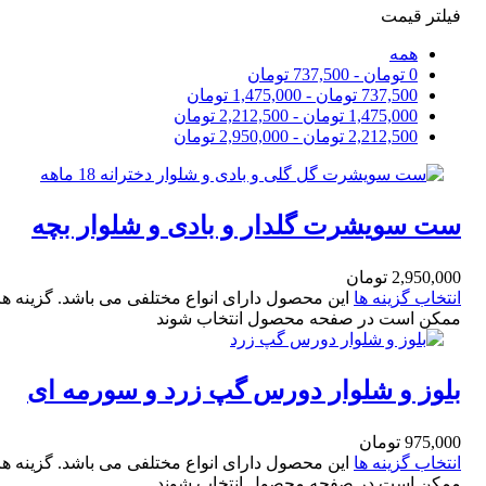
فیلتر قیمت
همه
0
تومان
-
737,500
تومان
737,500
تومان
-
1,475,000
تومان
1,475,000
تومان
-
2,212,500
تومان
2,212,500
تومان
-
2,950,000
تومان
ست سویشرت گلدار و بادی و شلوار بچه
گانه دخترانه 18 ماهه
2,950,000
تومان
انتخاب گزینه ها
این محصول دارای انواع مختلفی می باشد. گزینه ها
ممکن است در صفحه محصول انتخاب شوند
بلوز و شلوار دورس گپ زرد و سورمه ای
بچگانه سایز 35 و 40
975,000
تومان
انتخاب گزینه ها
این محصول دارای انواع مختلفی می باشد. گزینه ها
ممکن است در صفحه محصول انتخاب شوند