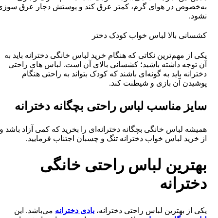
به‌خصوص در هوای گرم، کمتر عرق کند و پوستش دچار عرق سوزی
نشود.
کشسانی بالا لباس خواب کودک دختر
یکی از مهم‌ترین نکاتی که هنگام خرید لباس خانگی دخترانه باید به
آن توجه داشته باشید؛ کشسانی بالای آن است. لباس های راحتی
دخترانه باید به گونه‌ای باشند که کودک بتواند به راحتی هنگام
پوشیدن آن بازی و شیطنت کند.
سایز مناسب لباس راحتی بچگانه دخترانه
همیشه لباس خانگی بچگانه دخترانه‌ای را بخرید که کمی آزاد باشد و
از خرید لباس خواب دخترانه تنگ و چسبان اجتناب فرمایید.
بهترین لباس راحتی خانگی
دخترانه
یکی از بهترین لباس راحتی دخترانه،
بادی دخترانه
می‌باشد. این