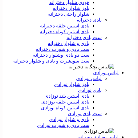
هودی شلوار دخترانه
بلوز شلوار دخترانه
شلوار راحتی دخترانه
بادی دخترانه
بادی آستین حلقه دخترانه
بادی آستین کوتاه دخترانه
ست بادی دخترانه
بادی و شلوار دخترانه
ست بادی و شورت دخترانه
ست دو بادی وشلوار دخترانه
ست سویشرت و بادی و شلوار دخترانه
لباس نوزادی
لباس نوزادی
بلوز شلوار نوزادی
بادی نوزادی
بادی آستین بلند نوزادی
بادی آستین حلقه نوزادی
بادی آستین کوتاه نوزادی
ست بادی نوزادی
بادی و شلوار نوزادی
ست بادی و شورت نوزادی
لباس نوزادی پسرانه