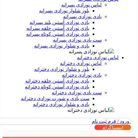
لباس نوزادی پسرانه
بلوز شلوار نوزادی پسرانه
بادی نوزادی پسرانه
بادی نوزادی آستین بلند پسرانه
بادی نوزادی آستین حلقه پسرانه
بادی نوزادی آستین کوتاه پسرانه
ست بادی نوزادی پسرانه
بادی و شلوار نوزادی پسرانه
لباس نوزادی دخترانه
لباس نوزادی دخترانه
بلوز و شلوار نوزادی دخترانه
بادی نوزادی دخترانه
بادی نوزادی آستین حلقه دخترانه
بادی نوزادی آستین کوتاه دخترانه
ست بادی نوزادی دخترانه
ست بادی و شورت نوزادی دخترانه
بادی و شلوار نوزادی دخترانه
ورود / فرم ثبت نام
اینستاگرام