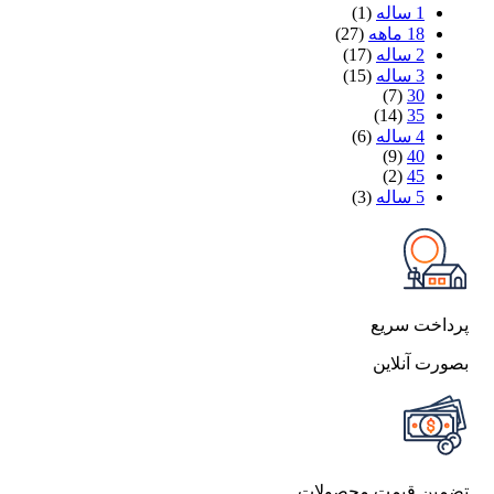
1 ساله
(1)
18 ماهه
(27)
2 ساله
(17)
3 ساله
(15)
(7)
30
(14)
35
4 ساله
(6)
(9)
40
(2)
45
5 ساله
(3)
پرداخت سریع
بصورت آنلاین
تضمین قیمت محصولات