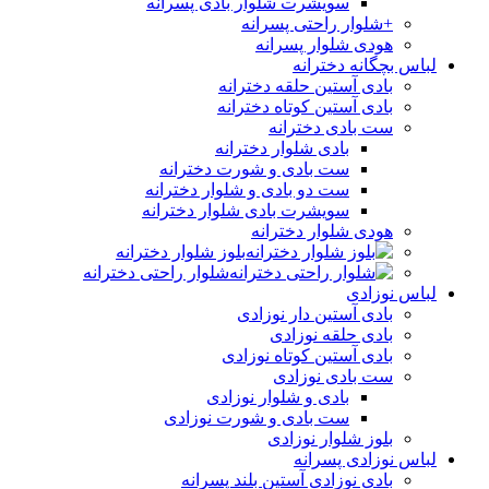
سویشرت شلوار بادی پسرانه
+شلوار راحتی پسرانه
هودی شلوار پسرانه
لباس بچگانه دخترانه
بادی آستین حلقه دخترانه
بادی آستین کوتاه دخترانه
ست بادی دخترانه
بادی شلوار دخترانه
ست بادی و شورت دخترانه
ست دو بادی و شلوار دخترانه
سویشرت بادی شلوار دخترانه
هودی شلوار دخترانه
بلوز شلوار دخترانه
شلوار راحتی دخترانه
لباس نوزادی
بادی آستین دار نوزادی
بادی حلقه نوزادی
بادی آستین کوتاه نوزادی
ست بادی نوزادی
بادی و شلوار نوزادی
ست بادی و شورت نوزادی
بلوز شلوار نوزادی
لباس نوزادی پسرانه
بادی نوزادی آستین بلند پسرانه