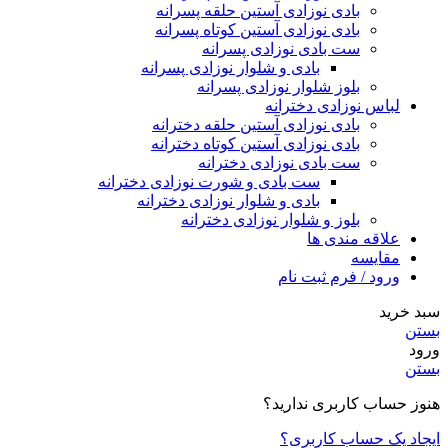
بادی نوزادی آستین حلقه پسرانه
بادی نوزادی آستین کوتاه پسرانه
ست بادی نوزادی پسرانه
بادی و شلوار نوزادی پسرانه
بلوز شلوار نوزادی پسرانه
لباس نوزادی دخترانه
بادی نوزادی آستین حلقه دخترانه
بادی نوزادی آستین کوتاه دخترانه
ست بادی نوزادی دخترانه
ست بادی و شورت نوزادی دخترانه
بادی و شلوار نوزادی دخترانه
بلوز و شلوار نوزادی دخترانه
علاقه مندی ها
مقایسه
ورود / فرم ثبت نام
سبد خرید
بستن
ورود
بستن
هنوز حساب کاربری ندارید؟
ایجاد یک حساب کاربری؟