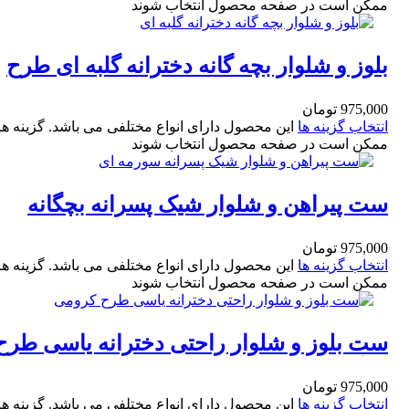
ممکن است در صفحه محصول انتخاب شوند
بلوز و شلوار بچه گانه دخترانه گلبه ای طرح
خرگوش سایز 30و35
975,000
تومان
انتخاب گزینه ها
این محصول دارای انواع مختلفی می باشد. گزینه ها
ممکن است در صفحه محصول انتخاب شوند
ست پیراهن و شلوار شیک پسرانه بچگانه
سورمه ای طرح abercrombie سایز 35و40
975,000
تومان
انتخاب گزینه ها
این محصول دارای انواع مختلفی می باشد. گزینه ها
ممکن است در صفحه محصول انتخاب شوند
ست بلوز و شلوار راحتی دخترانه یاسی طرح
خرگوش سایز 35و40
975,000
تومان
انتخاب گزینه ها
این محصول دارای انواع مختلفی می باشد. گزینه ها