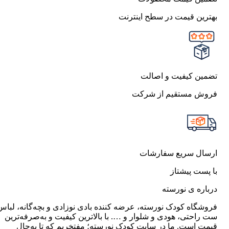
بهترین قیمت در سطح اینترنت
تضمین کیفیت و اصالت
فروش مستقیم از شرکت
ارسال سریع سفارشات
با پست پیشتاز
درباره ی نورسته
فروشگاه کودک نورسته، عرضه کننده بادی نوزادی و بچه‌گانه، لباس
ست راحتی، هودی و شلوار و …. با بالاترین کیفیت و به‌صرفه‌ترین
قیمت است. ما در سایت کودک نورسته؛ مفتخریم که تا به‌حال