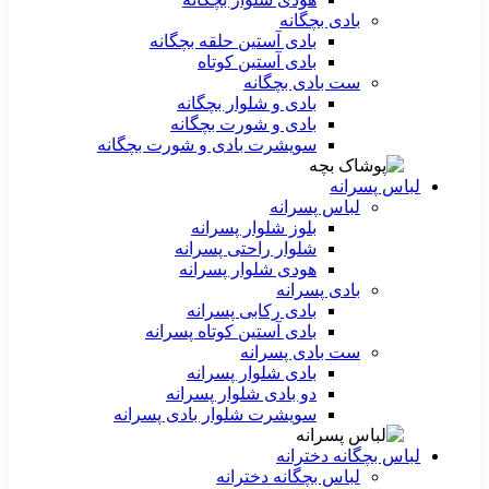
بادی بچگانه
بادی آستین حلقه بچگانه
بادی آستین کوتاه
ست‌ بادی بچگانه
بادی و شلوار بچگانه
بادی و شورت بچگانه
سویشرت بادی و شورت بچگانه
لباس پسرانه
لباس پسرانه
بلوز شلوار پسرانه
شلوار راحتی پسرانه
هودی شلوار پسرانه
بادی پسرانه
بادی رکابی پسرانه
بادی آستین کوتاه پسرانه
ست بادی پسرانه
بادی شلوار پسرانه
دو بادی شلوار پسرانه
سویشرت شلوار بادی پسرانه
لباس بچگانه دخترانه
لباس بچگانه دخترانه