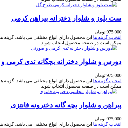
ست بلوز و شلوار دخترانه پیراهن کرمی
طرح گل و شلوار آجری سایز 30و35
975,000
تومان
انتخاب گزینه ها
این محصول دارای انواع مختلفی می باشد. گزینه ها
ممکن است در صفحه محصول انتخاب شوند
دورس و شلوار دخترانه بچگانه تدی کرمی و
صورتی سایز35 و 40
975,000
تومان
انتخاب گزینه ها
این محصول دارای انواع مختلفی می باشد. گزینه ها
ممکن است در صفحه محصول انتخاب شوند
پیراهن و شلوار بچه گانه دخترونه فانتزی
پیراهن کرم و شلوار قهوه ای سایز 30و35
975,000
تومان
انتخاب گزینه ها
این محصول دارای انواع مختلفی می باشد. گزینه ها