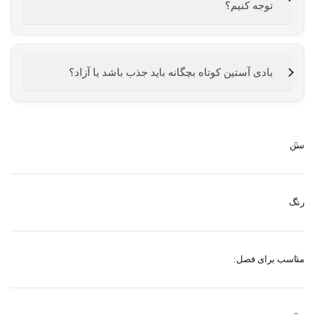
توجه کنیم؟
بادی آستین کوتاه بچگانه باید جذب باشد یا آزاد؟
سن
رنگ
مناسب برای فصل: