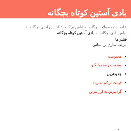
بادی آستین کوتاه بچگانه
خانه
محصولات بچگانه
لباس بچگانه
لباس راحتی بچگانه
لباس بادی بچگانه
بادی آستین کوتاه بچگانه
فیلتر ها
مرتب سازی بر اساس
محبوبیت
وضعیت رتبه میانگین
جدیدترین
قیمت از کم به زیاد
گرانترین به ارزانترین