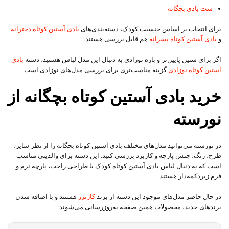
ست بادی بچگانه
برای انتخاب بر اساس جنسیت کودک، دسته‌بندی‌های
بادی آستین کوتاه دخترانه
و
بادی آستین کوتاه پسرانه
هم قابل بررسی هستند.
اگر برای سنین پایین‌تر و بازه نوزادی به دنبال این مدل لباس هستید، دسته
بادی
آستین کوتاه نوزادی
گزینه مناسب‌تری برای بررسی مدل‌های نوزادی است.
خرید بادی آستین کوتاه بچگانه از
نورسته
در نورسته می‌توانید مدل‌های مختلف بادی آستین کوتاه بچگانه را از نظر سایز،
طرح، رنگ، جنس پارچه و کاربرد بررسی کنید. این دسته برای والدینی مناسب
است که به دنبال لباس بادی آستین کوتاه کودک با طراحی راحت، پارچه نرم و
فرم زیردکمه‌دار هستند.
در حال حاضر مدل‌های موجود این دسته از برند
کارترز
هستند و با اضافه شدن
برندهای جدید، محصولات همین صفحه به‌روزرسانی می‌شوند.