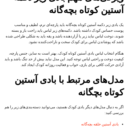
آستین کوتاه بچه‌گانه
یک بادی زیر دکمه آستین کوتاه بچه‌گانه باید پارچه‌ای نرم، لطیف و مناسب
پوست حساس کودک داشته باشد. دکمه‌های زیر لباس باید راحت باز و بسته
شوند، دوخت لباس نباید زبر یا آزاردهنده باشد و یقه باید به شکلی طراحی شده
باشد که پوشاندن لباس برای کودک سخت و ناراحت‌کننده نشود.
هنگام انتخاب لباس بادی آستین کوتاه کودک، بهتر است به سایز، جنس پارچه،
کیفیت دوخت و راحتی لباس توجه کنید. این مدل نباید بیش از حد تنگ باشد و باید
آزادی حرکت کافی برای بازی، خواب و فعالیت روزانه کودک ایجاد کند.
مدل‌های مرتبط با بادی آستین
کوتاه بچگانه
اگر به دنبال مدل‌های دیگر بادی کودک هستید، می‌توانید دسته‌بندی‌های زیر را هم
بررسی کنید:
بادی آستین حلقه بچه‌گانه