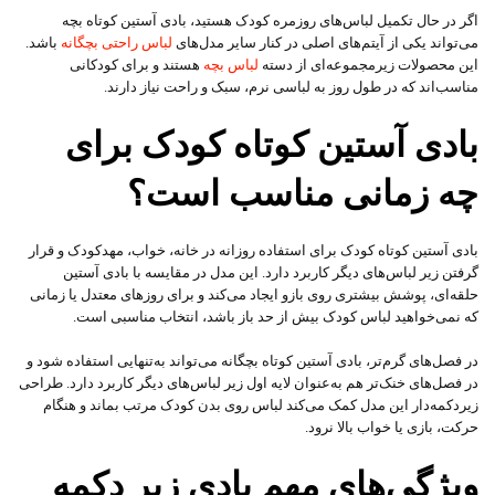
اگر در حال تکمیل لباس‌های روزمره کودک هستید، بادی آستین کوتاه بچه
می‌تواند یکی از آیتم‌های اصلی در کنار سایر مدل‌های
لباس راحتی بچگانه
باشد.
این محصولات زیرمجموعه‌ای از دسته
لباس بچه
هستند و برای کودکانی
مناسب‌اند که در طول روز به لباسی نرم، سبک و راحت نیاز دارند.
بادی آستین کوتاه کودک برای
چه زمانی مناسب است؟
بادی آستین کوتاه کودک برای استفاده روزانه در خانه، خواب، مهدکودک و قرار
گرفتن زیر لباس‌های دیگر کاربرد دارد. این مدل در مقایسه با بادی آستین
حلقه‌ای، پوشش بیشتری روی بازو ایجاد می‌کند و برای روزهای معتدل یا زمانی
که نمی‌خواهید لباس کودک بیش از حد باز باشد، انتخاب مناسبی است.
در فصل‌های گرم‌تر، بادی آستین کوتاه بچگانه می‌تواند به‌تنهایی استفاده شود و
در فصل‌های خنک‌تر هم به‌عنوان لایه اول زیر لباس‌های دیگر کاربرد دارد. طراحی
زیردکمه‌دار این مدل کمک می‌کند لباس روی بدن کودک مرتب بماند و هنگام
حرکت، بازی یا خواب بالا نرود.
ویژگی‌های مهم بادی زیر دکمه