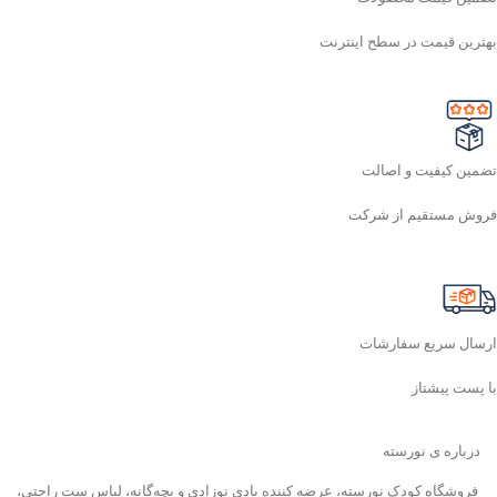
بهترین قیمت در سطح اینترنت
تضمین کیفیت و اصالت
فروش مستقیم از شرکت
ارسال سریع سفارشات
با پست پیشتاز
درباره ی نورسته
فروشگاه کودک نورسته، عرضه کننده بادی نوزادی و بچه‌گانه، لباس ست راحتی،