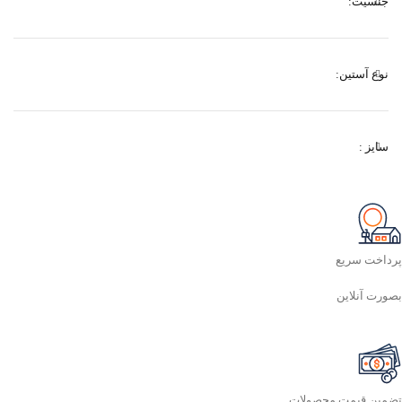
جنسیت:
نوع آستین:
سایز :
پرداخت سریع
بصورت آنلاین
تضمین قیمت محصولات