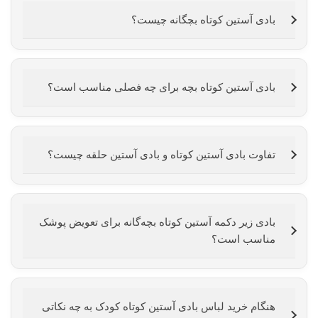
بادی آستین کوتاه بچگانه چیست؟
بادی آستین کوتاه بچه برای چه فصلی مناسب است؟
تفاوت بادی آستین کوتاه و بادی آستین حلقه چیست؟
بادی زیر دکمه آستین کوتاه بچه‌گانه برای تعویض پوشک
مناسب است؟
هنگام خرید لباس بادی آستین کوتاه کودک به چه نکاتی