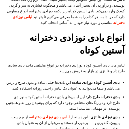
پوشیدن و درآوردن آن بسیار آسان می‌باشد و هیچگونه فشاری به سر و گردن
کودک وارد نمی‌کند. بادی آستین کوتاه زیر دکمه نوزادی دخترانه، انواع متفاوتی
دارد که در ادامه، هر کدام را به شما معرفی می‌کنیم تا بتوانید
لباس نوزادی
دخترانه
مناسب و مورد نیاز خود را به آسانی انتخاب کنید.
انواع بادی نوزادی دخترانه
آستین کوتاه
لباس‌های بادی‌ آستین کوتاه نوزادی دخترانه در انواع مختلفی مانند بادی ساده،
طرح‌دار و فانتزی در بازار به فروش می‌رسد.
بادی آستین کوتاه نوزادی ساده:
این بادی‌ها خیلی ساده و بدون طرح و تزئین
می‌باشد و شما می‌توانید به عنوان یک لباس راحتی روزانه استفاده کنید.
بادی دخترانه طرح دار:
این لباس‌های بادی‌ دخترانه آستین کوتاه نوزادی
طرح‌دارد و در رنگ‌های مختلفی وجود دارد که برای پوشیدن روزانه و همچنین
پوشیدن در مهمانی مناسب است.
بادی نوزادی فانتزی:
این دسته از
لباس بادی نوزادی دخترانه
، از برچسب،
پاپیون، گلدوزی و …. برخوردار هستند و می‌توان از آن به عنوان بادی
مجلسی دخترانه در مهمانی‌ها استفاده کرد.