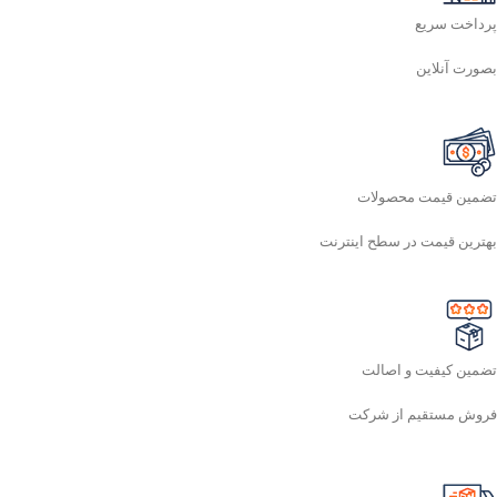
پرداخت سریع
بصورت آنلاین
تضمین قیمت محصولات
بهترین قیمت در سطح اینترنت
تضمین کیفیت و اصالت
فروش مستقیم از شرکت