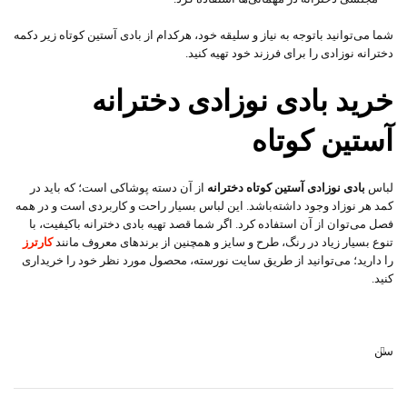
شما می‌توانید باتوجه به نیاز و سلیقه خود، هرکدام از بادی آستین کوتاه زیر دکمه
دخترانه نوزادی را برای فرزند خود تهیه کنید.
خرید بادی نوزادی دخترانه
آستین کوتاه
لباس
بادی نوزادی آستین کوتاه دخترانه
از آن دسته پوشاکی است؛ که باید در
کمد هر نوزاد وجود داشته‌باشد. این لباس بسیار راحت و کاربردی است و در همه
فصل می‌توان از آن استفاده کرد. اگر شما قصد تهیه بادی دخترانه باکیفیت، با
تنوع بسیار زیاد در رنگ، طرح و سایز و همچنین از برند‌های معروف مانند
کارترز
را دارید؛ می‌توانید از طریق سایت نورسته، محصول مورد نظر خود را خریداری
کنید.
سن