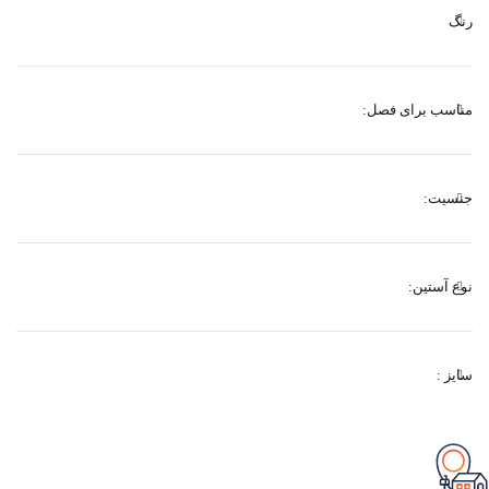
رنگ
مناسب برای فصل:
جنسیت:
نوع آستین:
سایز :