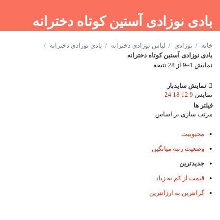
بادی نوزادی آستین کوتاه دخترانه
خانه
نوزادی
لباس نوزادی دخترانه
بادی نوزادی دخترانه
بادی نوزادی آستین کوتاه دخترانه
نمایش 1–9 از 28 نتیجه
نمایش سایدبار
نمایش
9
12
18
24
فیلتر ها
مرتب سازی بر اساس
محبوبیت
وضعیت رتبه میانگین
جدیدترین
قیمت از کم به زیاد
گرانترین به ارزانترین