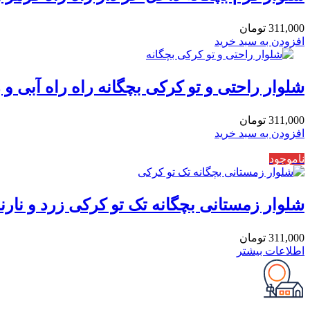
311,000
تومان
افزودن به سبد خرید
شلوار راحتی و تو کرکی بچگانه راه راه آبی و زرد 3 
311,000
تومان
افزودن به سبد خرید
ناموجود
شلوار زمستانی بچگانه تک تو کرکی زرد و نارنجی 3 
311,000
تومان
اطلاعات بیشتر