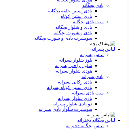
بادی بچگانه
بادی آستین حلقه بچگانه
بادی آستین کوتاه
ست‌ بادی بچگانه
بادی و شلوار بچگانه
بادی و شورت بچگانه
سویشرت بادی و شورت بچگانه
لباس پسرانه
لباس پسرانه
بلوز شلوار پسرانه
شلوار راحتی پسرانه
هودی شلوار پسرانه
بادی پسرانه
بادی رکابی پسرانه
بادی آستین کوتاه پسرانه
ست بادی پسرانه
بادی شلوار پسرانه
دو بادی شلوار پسرانه
سویشرت شلوار بادی پسرانه
لباس بچگانه دخترانه
لباس بچگانه دخترانه