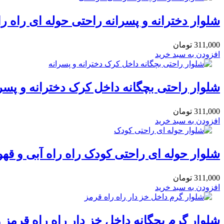
شلوار دخترانه و پسرانه راحتی حوله ای راه راه آبی و 
311,000
تومان
افزودن به سبد خرید
شلوار راحتی بچگانه داخل کرک دخترانه و پسرا
311,000
تومان
افزودن به سبد خرید
شلوار حوله ای راحتی کودک راه راه آبی و قهو
311,000
تومان
افزودن به سبد خرید
شلوار گرم بچگانه داخل خز دار راه راه قرمز و زرد 