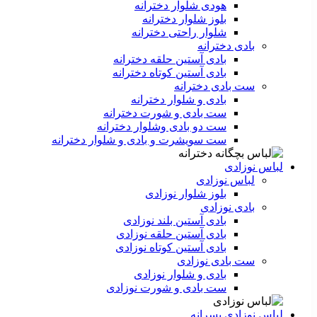
هودی شلوار دخترانه
بلوز شلوار دخترانه
شلوار راحتی دخترانه
بادی دخترانه
بادی آستین حلقه دخترانه
بادی آستین کوتاه دخترانه
ست بادی دخترانه
بادی و شلوار دخترانه
ست بادی و شورت دخترانه
ست دو بادی وشلوار دخترانه
ست سویشرت و بادی و شلوار دخترانه
لباس نوزادی
لباس نوزادی
بلوز شلوار نوزادی
بادی نوزادی
بادی آستین بلند نوزادی
بادی آستین حلقه نوزادی
بادی آستین کوتاه نوزادی
ست بادی نوزادی
بادی و شلوار نوزادی
ست بادی و شورت نوزادی
لباس نوزادی پسرانه