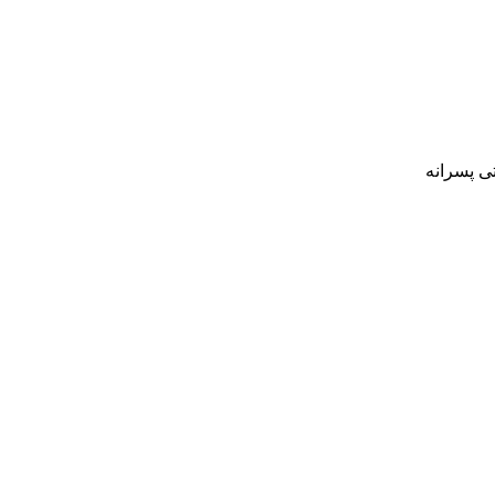
ی پسرانه