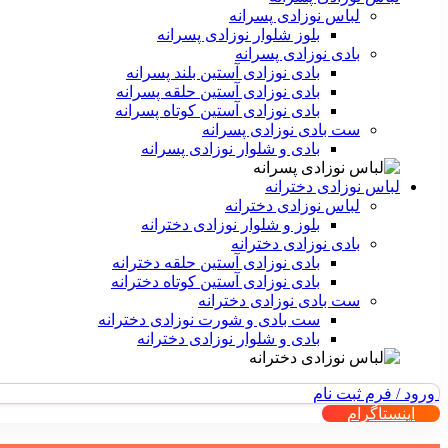
لباس نوزادی پسرانه
بلوز شلوار نوزادی پسرانه
بادی نوزادی پسرانه
بادی نوزادی آستین بلند پسرانه
بادی نوزادی آستین حلقه پسرانه
بادی نوزادی آستین کوتاه پسرانه
ست بادی نوزادی پسرانه
بادی و شلوار نوزادی پسرانه
لباس نوزادی دخترانه
لباس نوزادی دخترانه
بلوز و شلوار نوزادی دخترانه
بادی نوزادی دخترانه
بادی نوزادی آستین حلقه دخترانه
بادی نوزادی آستین کوتاه دخترانه
ست بادی نوزادی دخترانه
ست بادی و شورت نوزادی دخترانه
بادی و شلوار نوزادی دخترانه
ورود / فرم ثبت نام
اینستاگرام