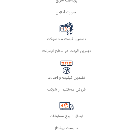
پرداخت سریع
بصورت آنلاین
تضمین قیمت محصولات
بهترین قیمت در سطح اینترنت
تضمین کیفیت و اصالت
فروش مستقیم از شرکت
ارسال سریع سفارشات
با پست پیشتاز