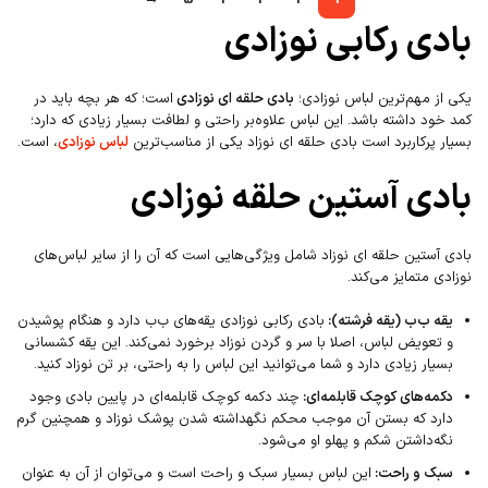
بادی رکابی نوزادی
یکی از مهم‌ترین لباس نوزادی؛
بادی حلقه ای نوزادی
است؛ که هر بچه باید در
کمد خود داشته باشد. این لباس علاوه‌بر راحتی و لطافت بسیار زیادی که دارد؛
بسیار پرکاربرد است بادی حلقه ای نوزاد یکی از مناسب‌ترین
لباس‌ نوزادی
، است.
بادی آستین حلقه نوزادی
بادی آستین حلقه ای نوزاد شامل ویژگی‌هایی است که آن را از سایر لباس‌های
نوزادی متمایز می‌کند.
یقه ب‌ب (یقه فرشته):
بادی رکابی نوزادی یقه‌های ب‌ب دارد و هنگام پوشیدن
و تعویض لباس، اصلا با سر و گردن نوزاد برخورد نمی‌کند. این یقه کشسانی
بسیار زیادی دارد و شما می‌توانید این لباس را به راحتی، بر تن نوزاد کنید.
دکمه‌های کوچک قابلمه‌ای:
چند دکمه کوچک قابلمه‌ای در پایین بادی وجود
دارد که بستن آن موجب محکم نگهداشته شدن پوشک نوزاد و همچنین گرم
نگه‌داشتن شکم و پهلو او می‌شود.
سبک و راحت:
این لباس بسیار سبک و راحت است و می‌توان از آن به عنوان