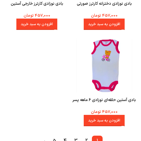
بادی نوزادی دخترانه کارترز صورتی
بادی نوزادی کارترز خارجی آستین
آستین حلقه‌ 6 ماهه
حلقه‌ای دخترانه 6 ماهه
457,000
تومان
457,000
تومان
افزودن به سبد خرید
افزودن به سبد خرید
بادی آستین حلقه‌ای نوزادی 6 ماهه پسر
کارترز مدل خرسی
457,000
تومان
افزودن به سبد خرید
→
5
4
3
2
1