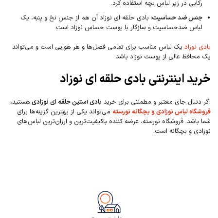
رکابی در زیر لباس بچه استفاده کرد.
جنس ضد حساسیت:
بادی حلقه ای نوزاد آن هم از جنس نخ و پنبه، یک
لباس ضدحساسیت و سازگار با پوست حساس نوزاد است.
بادی نوزاد
یک لباس مناسب برای تمامی فصل‌ها و هر هوایی است و می‌تواند
یک محافظ عالی از پوست نوزاد باشد.
خرید اینترنتی بادی حلقه ای نوزاد
اگر دنبال جای معتبر و مطمئنی برای خرید
بادی آستین حلقه ای نوزادی
هستید،
فروشگاه لباس نوزادی و بچگانه نورسته
می‌تواند یکی از بهترین گزینه‌ها برای
شما باشد. فروشگاه نورسته، عرضه کننده باکیفیت‌ترین و ارزان‌ترین لباس‌های
نوزادی و بچگانه است.