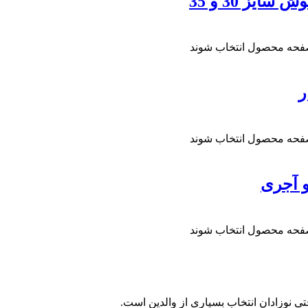
ز 30 و 35
صفحه محصول انتخاب شوند
ر
صفحه محصول انتخاب شوند
صفحه محصول انتخاب شوند
 نوزادان انتخاب بسیاری از والدین است.