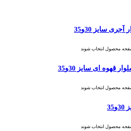
ری سایز 30و35
صفحه محصول انتخاب شوند
 قهوه ای سایز 30و35
صفحه محصول انتخاب شوند
35
صفحه محصول انتخاب شوند