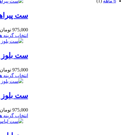
6 ماهه
(1)
ست پیراهن 
975,000
تومان
انتخاب گزینه ها
ست بلوز و
975,000
تومان
انتخاب گزینه ها
ست بلوز و 
975,000
تومان
انتخاب گزینه ها