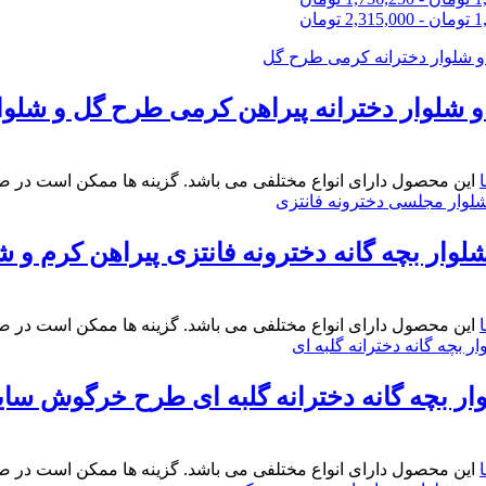
1
تومان
-
2,315,000
تومان
شلوار دخترانه پیراهن کرمی طرح گل و شلوار آج
این محصول دارای انواع مختلفی می باشد. گزینه ها ممکن است در 
لوار بچه گانه دخترونه فانتزی پیراهن کرم و شلوار
این محصول دارای انواع مختلفی می باشد. گزینه ها ممکن است در 
ار بچه گانه دخترانه گلبه ای طرح خرگوش سایز 30و
این محصول دارای انواع مختلفی می باشد. گزینه ها ممکن است در 