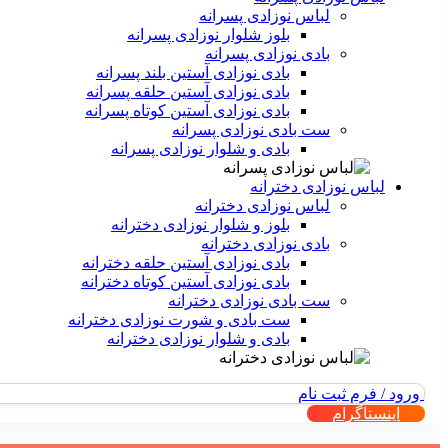
لباس نوزادی پسرانه
بلوز شلوار نوزادی پسرانه
بادی نوزادی پسرانه
بادی نوزادی آستین بلند پسرانه
بادی نوزادی آستین حلقه پسرانه
بادی نوزادی آستین کوتاه پسرانه
ست بادی نوزادی پسرانه
بادی و شلوار نوزادی پسرانه
لباس نوزادی دخترانه
لباس نوزادی دخترانه
بلوز و شلوار نوزادی دخترانه
بادی نوزادی دخترانه
بادی نوزادی آستین حلقه دخترانه
بادی نوزادی آستین کوتاه دخترانه
ست بادی نوزادی دخترانه
ست بادی و شورت نوزادی دخترانه
بادی و شلوار نوزادی دخترانه
ورود / فرم ثبت نام
اینستاگرام