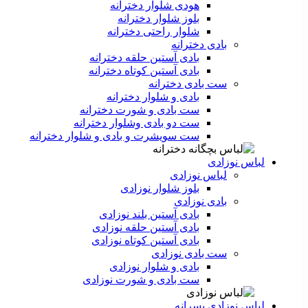
هودی شلوار دخترانه
بلوز شلوار دخترانه
شلوار راحتی دخترانه
بادی دخترانه
بادی آستین حلقه دخترانه
بادی آستین کوتاه دخترانه
ست بادی دخترانه
بادی و شلوار دخترانه
ست بادی و شورت دخترانه
ست دو بادی وشلوار دخترانه
ست سویشرت و بادی و شلوار دخترانه
لباس نوزادی
لباس نوزادی
بلوز شلوار نوزادی
بادی نوزادی
بادی آستین بلند نوزادی
بادی آستین حلقه نوزادی
بادی آستین کوتاه نوزادی
ست بادی نوزادی
بادی و شلوار نوزادی
ست بادی و شورت نوزادی
لباس نوزادی پسرانه