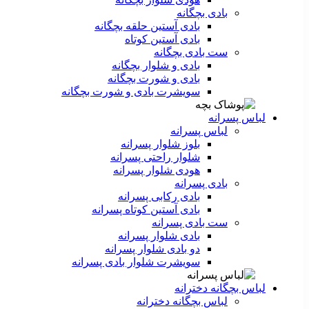
بادی بچگانه
بادی آستین حلقه بچگانه
بادی آستین کوتاه
ست‌ بادی بچگانه
بادی و شلوار بچگانه
بادی و شورت بچگانه
سویشرت بادی و شورت بچگانه
لباس پسرانه
لباس پسرانه
بلوز شلوار پسرانه
شلوار راحتی پسرانه
هودی شلوار پسرانه
بادی پسرانه
بادی رکابی پسرانه
بادی آستین کوتاه پسرانه
ست بادی پسرانه
بادی شلوار پسرانه
دو بادی شلوار پسرانه
سویشرت شلوار بادی پسرانه
لباس بچگانه دخترانه
لباس بچگانه دخترانه