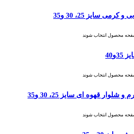
ی سایز 25، 30 و35
صفحه محصول انتخاب شوند
و40
صفحه محصول انتخاب شوند
ار قهوه ای سایز 25، 30 و35
صفحه محصول انتخاب شوند