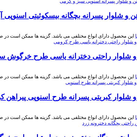
و شلوار پسرانه بچگانه بیسکوئیتی اسنوپی آبی و کرم
این محصول دارای انواع مختلفی می باشد. گزینه ها ممکن است در 
 شلوار راحتی دخترانه یاسی طرح خرگوش سایز 35
این محصول دارای انواع مختلفی می باشد. گزینه ها ممکن است در 
شلوار کبریتی پسرانه طرح اسنوپی پیراهن کرم و شلو
این محصول دارای انواع مختلفی می باشد. گزینه ها ممکن است در 