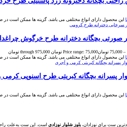
حتی بچگانه دخترونه زرد پاستیلی طرح خرگوش سای
این محصول دارای انواع مختلفی می باشد. گزینه ها ممکن است در 
ر صورتی بچگانه دخترانه طرح خرگوش چراغدا
–
75,000
تومان
Price range: 75,000 تومان through 975,000 تومان
این محصول دارای انواع مختلفی می باشد. گزینه ها ممکن است در 
انه بچگانه کبریتی طرح اسنوپی کرمی و آجری
این محصول دارای انواع مختلفی می باشد. گزینه ها ممکن است در 
دترین ست برای نوزادان،
بلوز شلوار نوزادی
است. این ست به‌علت راحتی