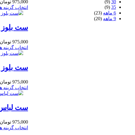
30
(9)
975,000
تومان
(9)
35
انتخاب گزینه ها
6 ماهه
(23)
9 ماهه
(20)
ست بلوز و
975,000
تومان
انتخاب گزینه ها
ست بلوز و 
975,000
تومان
انتخاب گزینه ها
ست لباس را
975,000
تومان
انتخاب گزینه ها