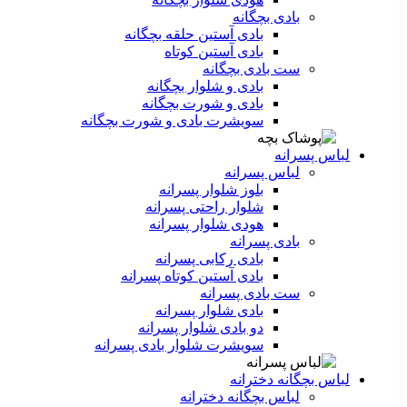
بادی بچگانه
بادی آستین حلقه بچگانه
بادی آستین کوتاه
ست‌ بادی بچگانه
بادی و شلوار بچگانه
بادی و شورت بچگانه
سویشرت بادی و شورت بچگانه
لباس پسرانه
لباس پسرانه
بلوز شلوار پسرانه
شلوار راحتی پسرانه
هودی شلوار پسرانه
بادی پسرانه
بادی رکابی پسرانه
بادی آستین کوتاه پسرانه
ست بادی پسرانه
بادی شلوار پسرانه
دو بادی شلوار پسرانه
سویشرت شلوار بادی پسرانه
لباس بچگانه دخترانه
لباس بچگانه دخترانه