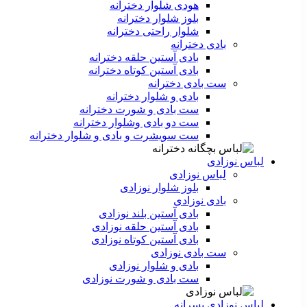
هودی شلوار دخترانه
بلوز شلوار دخترانه
شلوار راحتی دخترانه
بادی دخترانه
بادی آستین حلقه دخترانه
بادی آستین کوتاه دخترانه
ست بادی دخترانه
بادی و شلوار دخترانه
ست بادی و شورت دخترانه
ست دو بادی وشلوار دخترانه
ست سویشرت و بادی و شلوار دخترانه
لباس نوزادی
لباس نوزادی
بلوز شلوار نوزادی
بادی نوزادی
بادی آستین بلند نوزادی
بادی آستین حلقه نوزادی
بادی آستین کوتاه نوزادی
ست بادی نوزادی
بادی و شلوار نوزادی
ست بادی و شورت نوزادی
لباس نوزادی پسرانه