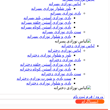
لباس نوزادی پسرانه
بلوز شلوار نوزادی پسرانه
بادی نوزادی پسرانه
بادی نوزادی آستین بلند پسرانه
بادی نوزادی آستین حلقه پسرانه
بادی نوزادی آستین کوتاه پسرانه
ست بادی نوزادی پسرانه
بادی و شلوار نوزادی پسرانه
لباس نوزادی دخترانه
لباس نوزادی دخترانه
بلوز و شلوار نوزادی دخترانه
بادی نوزادی دخترانه
بادی نوزادی آستین حلقه دخترانه
بادی نوزادی آستین کوتاه دخترانه
ست بادی نوزادی دخترانه
ست بادی و شورت نوزادی دخترانه
بادی و شلوار نوزادی دخترانه
ورود / فرم ثبت نام
اینستاگرام