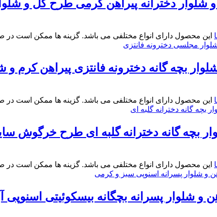
شلوار دخترانه پیراهن کرمی طرح گل و شلوار آج
این محصول دارای انواع مختلفی می باشد. گزینه ها ممکن است در 
لوار بچه گانه دخترونه فانتزی پیراهن کرم و شلوار
این محصول دارای انواع مختلفی می باشد. گزینه ها ممکن است در 
ار بچه گانه دخترانه گلبه ای طرح خرگوش سایز 30و
این محصول دارای انواع مختلفی می باشد. گزینه ها ممکن است در 
و شلوار پسرانه بچگانه بیسکوئیتی اسنوپی آبی و کرم