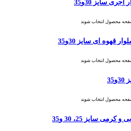
ری سایز 30و35
صفحه محصول انتخاب شوند
 قهوه ای سایز 30و35
صفحه محصول انتخاب شوند
35
صفحه محصول انتخاب شوند
ی سایز 25، 30 و35