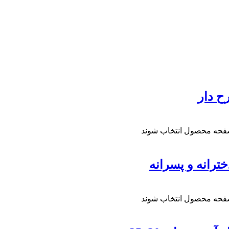
صفحه محصول انتخاب شوند
صفحه محصول انتخاب شوند