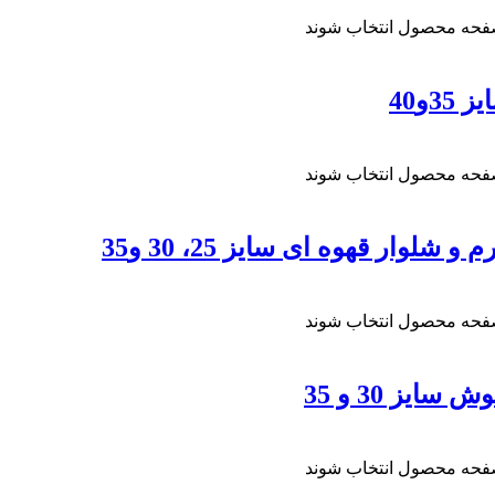
صفحه محصول انتخاب شوند
و40
صفحه محصول انتخاب شوند
ار قهوه ای سایز 25، 30 و35
صفحه محصول انتخاب شوند
ز 30 و 35
صفحه محصول انتخاب شوند