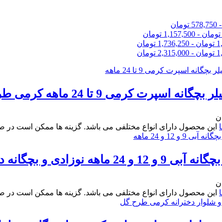
578,750
تومان
تومان
-
1,157,500
تومان
1
تومان
-
1,736,250
تومان
1
تومان
-
2,315,000
تومان
نه اسپرت کرمی 9 تا 24 ماهه کرمی طرح دار
ن
این محصول دارای انواع مختلفی می باشد. گزینه ها ممکن است در 
ماهه نوزادی و بچگانه دخترانه و پسرانه
ن
این محصول دارای انواع مختلفی می باشد. گزینه ها ممکن است در 