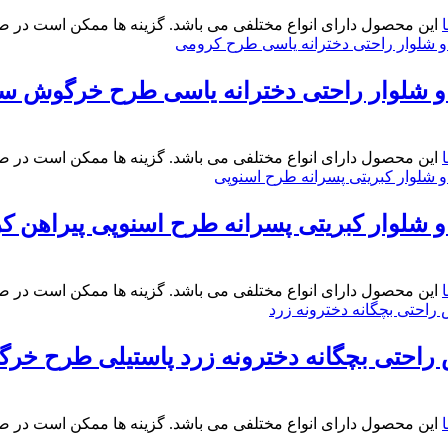
این محصول دارای انواع مختلفی می باشد. گزینه ها ممکن است در 
 شلوار راحتی دخترانه یاسی طرح خرگوش سایز 35
این محصول دارای انواع مختلفی می باشد. گزینه ها ممکن است در 
شلوار کبریتی پسرانه طرح اسنوپی پیراهن کرم و شلو
این محصول دارای انواع مختلفی می باشد. گزینه ها ممکن است در 
حتی بچگانه دخترونه زرد پاستیلی طرح خرگوش سای
این محصول دارای انواع مختلفی می باشد. گزینه ها ممکن است در 