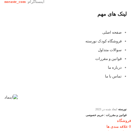
اینستاگرام:
noraste_com
لینک های مهم
صفحه اصلی
فروشگاه کودک نورسته
سوالات متداول
قوانین و مقررات
درباره ما
تماس با ما
نورسته
ایجاد شده در 2023
قوانین و مقررات
|
حریم خصوصی
فروشگاه
0
علاقه مندی ها