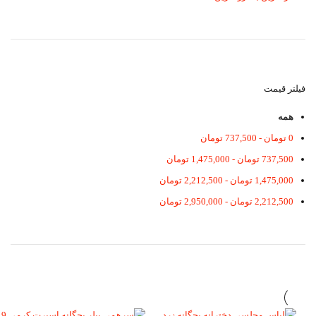
فیلتر قیمت
همه
0
تومان
-
737,500
تومان
737,500
تومان
-
1,475,000
تومان
1,475,000
تومان
-
2,212,500
تومان
2,212,500
تومان
-
2,950,000
تومان