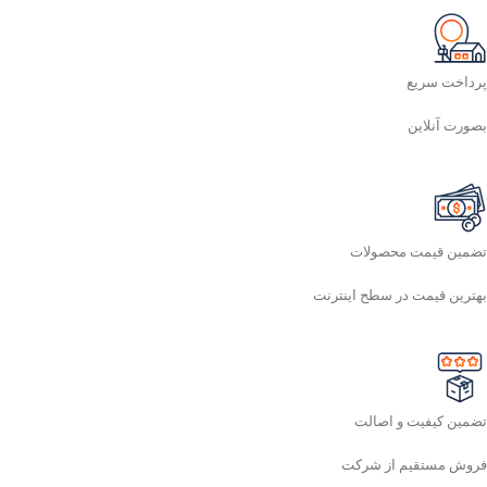
پرداخت سریع
بصورت آنلاین
تضمین قیمت محصولات
بهترین قیمت در سطح اینترنت
تضمین کیفیت و اصالت
فروش مستقیم از شرکت