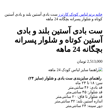
خانه
برند لباس کودک
کارترز
ست بادی آستین بلند و بادی آستین
کوتاه و شلوار پسرانه بچگانه 24 ماهه
ست بادی آستین بلند و بادی
آستین کوتاه و شلوار پسرانه
بچگانه 24 ماهه
2,513,000
تومان
راهنمای سایزبندی ست بادی و شلوار (سایز ۲۴)
سن: ۱۸ تا ۲۴ ماه
قد بادی: ۴۶ سانتی‌متر
قد شلوار: ۴۵ سانتی‌متر
قد شلوار تا فاق: ۲۰ سانتی‌متر
اندازه آستین بلند: ۳۲ سانتی‌متر
دور سینه: ۲۴ سانتی‌متر