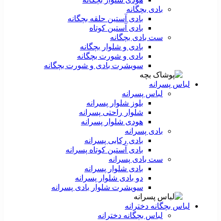
بادی بچگانه
بادی آستین حلقه بچگانه
بادی آستین کوتاه
ست‌ بادی بچگانه
بادی و شلوار بچگانه
بادی و شورت بچگانه
سویشرت بادی و شورت بچگانه
لباس پسرانه
لباس پسرانه
بلوز شلوار پسرانه
شلوار راحتی پسرانه
هودی شلوار پسرانه
بادی پسرانه
بادی رکابی پسرانه
بادی آستین کوتاه پسرانه
ست بادی پسرانه
بادی شلوار پسرانه
دو بادی شلوار پسرانه
سویشرت شلوار بادی پسرانه
لباس بچگانه دخترانه
لباس بچگانه دخترانه