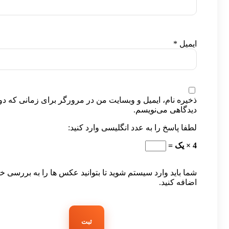
ایمیل
*
ذخیره نام، ایمیل و وبسایت من در مرورگر برای زمانی که دو
دیدگاهی می‌نویسم.
لطفا پاسخ را به عدد انگلیسی وارد کنید:
4 × یک =
شما باید وارد سیستم شوید تا بتوانید عکس ها را به بررسی خ
اضافه کنید.