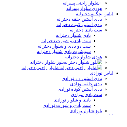
+شلوار راحتی پسرانه
هودی شلوار پسرانه
لباس بچگانه دخترانه
بادی آستین حلقه دخترانه
بادی آستین کوتاه دخترانه
ست بادی دخترانه
بادی شلوار دخترانه
ست بادی و شورت دخترانه
ست دو بادی و شلوار دخترانه
سویشرت بادی شلوار دخترانه
هودی شلوار دخترانه
بلوز شلوار دخترانه
شلوار راحتی دخترانه
لباس نوزادی
بادی آستین دار نوزادی
بادی حلقه نوزادی
بادی آستین کوتاه نوزادی
ست بادی نوزادی
بادی و شلوار نوزادی
ست بادی و شورت نوزادی
بلوز شلوار نوزادی
لباس نوزادی پسرانه
بادی نوزادی آستین بلند پسرانه
بادی نوزادی آستین حلقه پسرانه