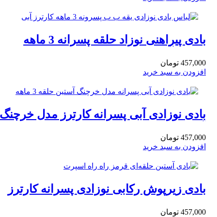
بادی پیراهنی نوزاد حلقه پسرانه 3 ماهه
کارترز آبی
457,000
تومان
افزودن به سبد خرید
بادی نوزادی آبی پسرانه کارترز مدل خرچنگ
آستین حلقه 3 ماهه
457,000
تومان
افزودن به سبد خرید
بادی زیرپوش رکابی نوزادی پسرانه کارترز
اسپرت قرمز 3 ماهه
457,000
تومان