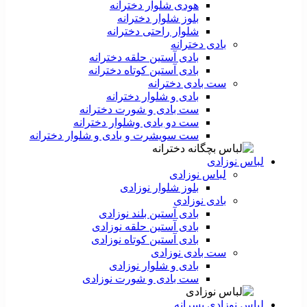
هودی شلوار دخترانه
بلوز شلوار دخترانه
شلوار راحتی دخترانه
بادی دخترانه
بادی آستین حلقه دخترانه
بادی آستین کوتاه دخترانه
ست بادی دخترانه
بادی و شلوار دخترانه
ست بادی و شورت دخترانه
ست دو بادی وشلوار دخترانه
ست سویشرت و بادی و شلوار دخترانه
لباس نوزادی
لباس نوزادی
بلوز شلوار نوزادی
بادی نوزادی
بادی آستین بلند نوزادی
بادی آستین حلقه نوزادی
بادی آستین کوتاه نوزادی
ست بادی نوزادی
بادی و شلوار نوزادی
ست بادی و شورت نوزادی
لباس نوزادی پسرانه