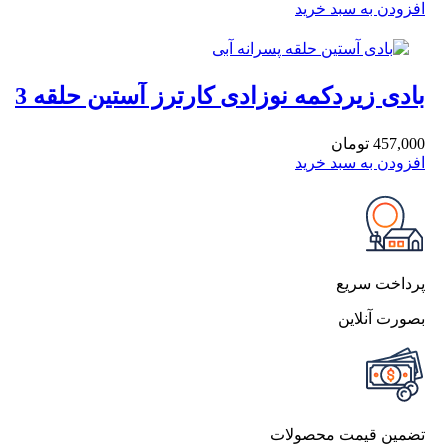
افزودن به سبد خرید
بادی زیردکمه نوزادی کارترز آستین حلقه 3
ماهه پسرانه
457,000
تومان
افزودن به سبد خرید
پرداخت سریع
بصورت آنلاین
تضمین قیمت محصولات