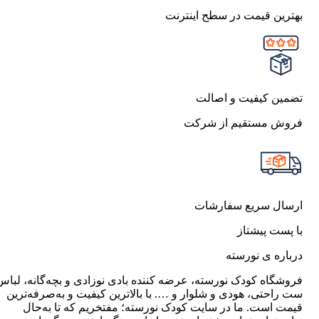
بهترین قیمت در سطح اینترنت
تضمین کیفیت و اصالت
فروش مستقیم از شرکت
ارسال سریع سفارشات
با پست پیشتاز
درباره ی نورسته
فروشگاه کودک نورسته، عرضه کننده بادی نوزادی و بچه‌گانه، لباس
ست راحتی، هودی و شلوار و …. با بالاترین کیفیت و به‌صرفه‌ترین
قیمت است. ما در سایت کودک نورسته؛ مفتخریم که تا به‌حال