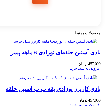
محصولات مرتبط
بادی آستین حلقه‌ای نوزادی 6 ماهه پسر
کارترز مدل خرسی
457,000
تومان
افزودن به سبد خرید
بادی کارترز نوزادی یقه ب ب آستین حلقه‌
نارنجی 6 ماهه
457,000
تومان
افزودن به سبد خرید