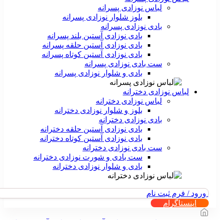
لباس نوزادی پسرانه
بلوز شلوار نوزادی پسرانه
بادی نوزادی پسرانه
بادی نوزادی آستین بلند پسرانه
بادی نوزادی آستین حلقه پسرانه
بادی نوزادی آستین کوتاه پسرانه
ست بادی نوزادی پسرانه
بادی و شلوار نوزادی پسرانه
لباس نوزادی دخترانه
لباس نوزادی دخترانه
بلوز و شلوار نوزادی دخترانه
بادی نوزادی دخترانه
بادی نوزادی آستین حلقه دخترانه
بادی نوزادی آستین کوتاه دخترانه
ست بادی نوزادی دخترانه
ست بادی و شورت نوزادی دخترانه
بادی و شلوار نوزادی دخترانه
ورود / فرم ثبت نام
اینستاگرام