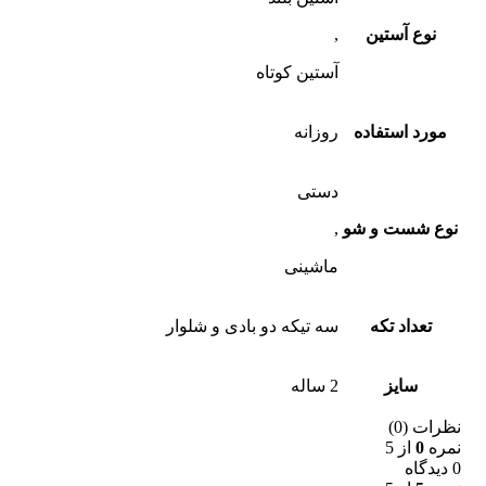
نوع آستین
,
آستین کوتاه
مورد استفاده
روزانه
دستی
نوع شست و شو
,
ماشینی
تعداد تکه
سه تیکه دو بادی و شلوار
سایز
2 ساله
نظرات (0)
نمره
0
از 5
0 دیدگاه