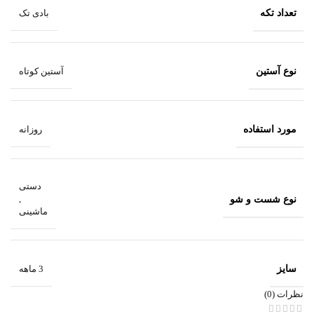
تعداد تکه
بادی تک
نوع آستین
آستین کوتاه
مورد استفاده
روزانه
دستی
نوع شست و شو
,
ماشینی
سایز
3 ماهه
نظرات (0)