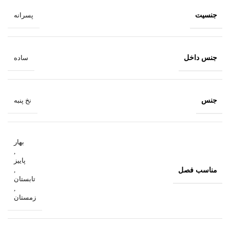
جنسیت
پسرانه
جنس داخل
ساده
جنس
نخ پنبه
بهار
,
پاییز
مناسب فصل
,
تابستان
,
زمستان