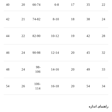
40
20
66-74
6-8
17
35
22
42
21
74-82
8-10
18
38
24
44
22
82-90
10-12
19
42
28
46
24
90-98
12-14
20
45
32
98-
48
24
14-16
20
49
33
106
106-
54
26
16-18
20
54
34
114
راهنمای اندازه