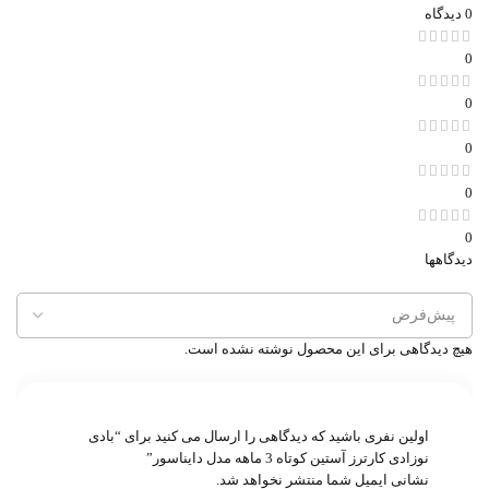
0 دیدگاه
0
0
0
0
0
دیدگاهها
هیچ دیدگاهی برای این محصول نوشته نشده است.
اولین نفری باشید که دیدگاهی را ارسال می کنید برای “بادی
نوزادی کارترز آستین کوتاه 3 ماهه مدل دایناسور”
نشانی ایمیل شما منتشر نخواهد شد.