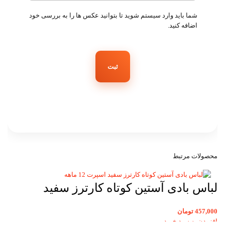
شما باید وارد سیستم شوید تا بتوانید عکس ها را به بررسی خود
اضافه کنید.
محصولات مرتبط
لباس بادی آستین کوتاه کارترز سفید
اسپرت 12 ماهه
457,000
تومان
افزودن به سبد خرید