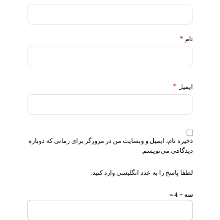
*
نام
*
ایمیل
ذخیره نام، ایمیل و وبسایت من در مرورگر برای زمانی که دوباره
دیدگاهی می‌نویسم.
لطفا پاسخ را به عدد انگلیسی وارد کنید:
سه + 4 =