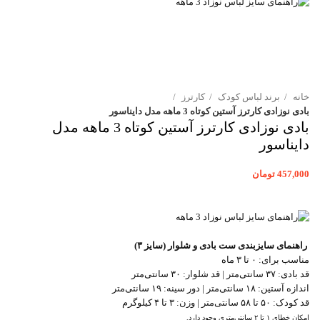
خانه
برند لباس کودک
کارترز
بادی نوزادی کارترز آستین کوتاه 3 ماهه مدل دایناسور
بادی نوزادی کارترز آستین کوتاه 3 ماهه مدل
دایناسور
457,000
تومان
راهنمای سایزبندی ست بادی و شلوار (سایز ۳)
مناسب برای: ۰ تا ۳ ماه
قد بادی: ۳۷ سانتی‌متر | قد شلوار: ۳۰ سانتی‌متر
اندازه آستین: ۱۸ سانتی‌متر | دور سینه: ۱۹ سانتی‌متر
قد کودک: ۵۰ تا ۵۸ سانتی‌متر | وزن: ۳ تا ۴ کیلوگرم
امکان خطای ۱ تا ۲ سانتی‌متری وجود دارد.