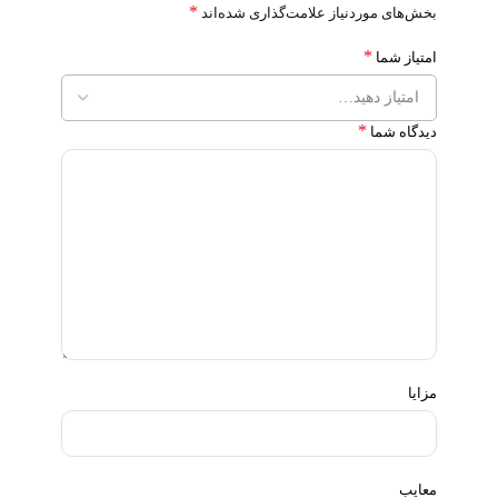
*
بخش‌های موردنیاز علامت‌گذاری شده‌اند
*
امتیاز شما
*
دیدگاه شما
مزایا
معایب