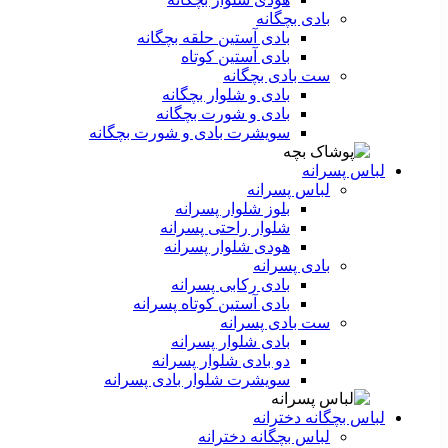
بادی بچگانه
بادی آستین حلقه بچگانه
بادی آستین کوتاه
ست‌ بادی بچگانه
بادی و شلوار بچگانه
بادی و شورت بچگانه
سویشرت بادی و شورت بچگانه
لباس پسرانه
لباس پسرانه
بلوز شلوار پسرانه
شلوار راحتی پسرانه
هودی شلوار پسرانه
بادی پسرانه
بادی رکابی پسرانه
بادی آستین کوتاه پسرانه
ست بادی پسرانه
بادی شلوار پسرانه
دو بادی شلوار پسرانه
سویشرت شلوار بادی پسرانه
لباس بچگانه دخترانه
لباس بچگانه دخترانه