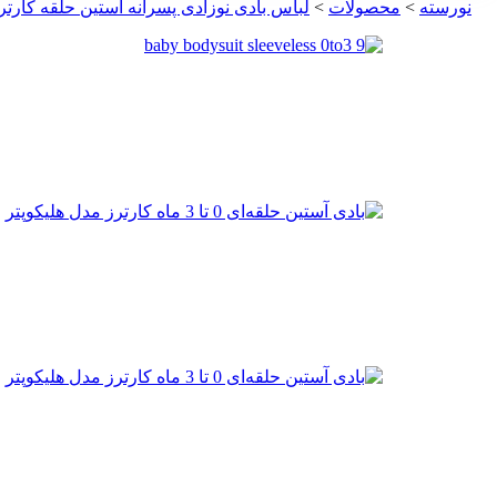
نورسته
>
محصولات
>
لباس بادی نوزادی پسرانه آستین حلقه کارترز 3 ماهه سفید مدل هلیکو