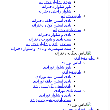
هودی شلوار دخترانه
بلوز شلوار دخترانه
شلوار راحتی دخترانه
بادی دخترانه
بادی آستین حلقه دخترانه
بادی آستین کوتاه دخترانه
ست بادی دخترانه
بادی و شلوار دخترانه
ست بادی و شورت دخترانه
ست دو بادی وشلوار دخترانه
ست سویشرت و بادی و شلوار دخترانه
لباس نوزادی
لباس نوزادی
بلوز شلوار نوزادی
بادی نوزادی
بادی آستین بلند نوزادی
بادی آستین حلقه نوزادی
بادی آستین کوتاه نوزادی
ست بادی نوزادی
بادی و شلوار نوزادی
ست بادی و شورت نوزادی
لباس نوزادی پسرانه