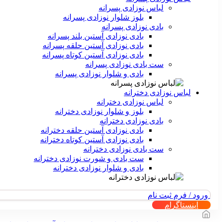
لباس نوزادی پسرانه
بلوز شلوار نوزادی پسرانه
بادی نوزادی پسرانه
بادی نوزادی آستین بلند پسرانه
بادی نوزادی آستین حلقه پسرانه
بادی نوزادی آستین کوتاه پسرانه
ست بادی نوزادی پسرانه
بادی و شلوار نوزادی پسرانه
لباس نوزادی دخترانه
لباس نوزادی دخترانه
بلوز و شلوار نوزادی دخترانه
بادی نوزادی دخترانه
بادی نوزادی آستین حلقه دخترانه
بادی نوزادی آستین کوتاه دخترانه
ست بادی نوزادی دخترانه
ست بادی و شورت نوزادی دخترانه
بادی و شلوار نوزادی دخترانه
ورود / فرم ثبت نام
اینستاگرام