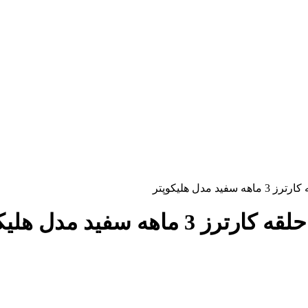
مدل هلیکوپتر
 سفید مدل هلیکوپتر