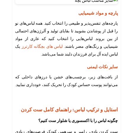
پارچه و مواد شیمیایی
پارچه‌های تنفس‌پذیر و طبیعی را انتخاب کنید. همه لباس‌های نو
را قبل از پوشاندن بشویید تا بقایای تولید و آلرژن‌های احتمالی
از بین بروند. لباس‌هایی را انتخاب کنید که عاری از مواد
شیمیایی و رنگ‌های مضر باشند.
لباس های بچگانه کارترز
یک
لباس ایده آل برای فرزندان دلبند شما می‌باشد.
سایر نکات ایمنی
از بافت‌های زبر، برچسب‌های خشن یا درزهای داخلی که
می‌توانند پوست حساس کودک را تحریک کنند، خودداری نمایید.
استایل و ترکیب لباس: راهنمای کامل ست کردن
چگونه لباس را با اکسسوری یا شلوار ست کنیم؟
ست کردن بادی، رامپر و سرهمی کودک فرصت‌های زیادی