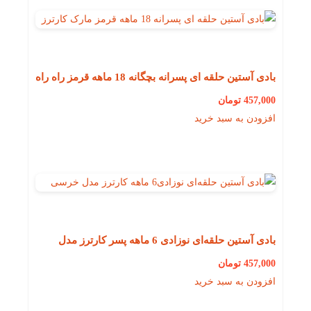
بادی آستین حلقه ای پسرانه بچگانه 18 ماهه قرمز راه راه
مارک کارترز
457,000
تومان
افزودن به سبد خرید
بادی آستین حلقه‌ای نوزادی 6 ماهه پسر کارترز مدل
خرسی
457,000
تومان
افزودن به سبد خرید