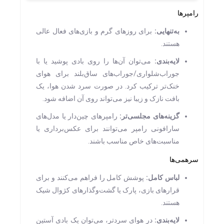
رامپرها
به‌تنهایی
:
برای روزهای گرم و بازی‌های فعال عالی
هستند.
لایه‌بندی
:
می‌توان آن‌ها را روی بادی پوشید یا با
جوراب‌شلواری/جوراب‌های ساق‌بلند برای هوای
خنک‌تر ترکیب کرد. در صورت سرد شدن هوا، یک
بافت نازک و زیبا نیز می‌تواند روی آن اضافه شود.
گزینه‌های مجلسی‌تر
:
رامپرهای چین‌دار یا مدل‌های
سارافونی رامپر می‌توانند برای عکس‌برداری یا
مناسبت‌های خاص مناسب باشند.
سرهمی‌ها
لباس کامل
:
پوشش کامل را فراهم می‌کنند و برای
قرارهای بازی، پارک یا گشت‌وگذارهای کژوال شیک
هستند.
لایه‌بندی
:
در هوای سردتر، می‌توان یک بادی آستین