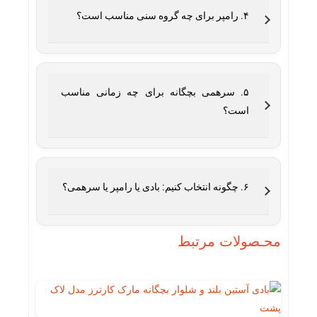
۴. رامپر برای چه گروه سنی مناسب است؟
۵. سرهمی بچگانه برای چه زمانی مناسب
است؟
۶. چگونه انتخاب کنیم: بادی یا رامپر یا سرهمی؟
محـصولات مرتبط