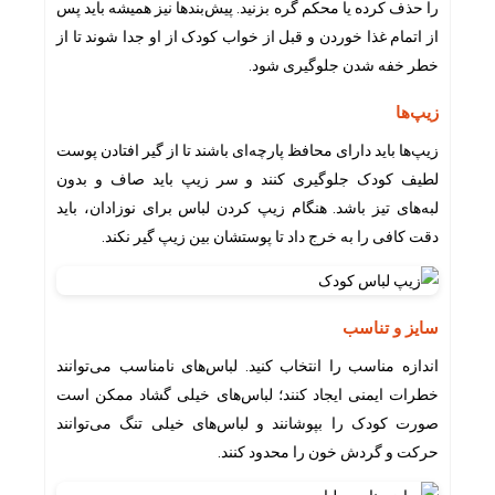
را حذف کرده یا محکم گره بزنید. پیش‌بندها نیز همیشه باید پس
از اتمام غذا خوردن و قبل از خواب کودک از او جدا شوند تا از
خطر خفه شدن جلوگیری شود.
زیپ‌ها
زیپ‌ها باید دارای محافظ پارچه‌ای باشند تا از گیر افتادن پوست
لطیف کودک جلوگیری کنند و سر زیپ باید صاف و بدون
لبه‌های تیز باشد. هنگام زیپ کردن لباس برای نوزادان، باید
دقت کافی را به خرج داد تا پوستشان بین زیپ گیر نکند.
سایز و تناسب
اندازه مناسب را انتخاب کنید. لباس‌های نامناسب می‌توانند
خطرات ایمنی ایجاد کنند؛ لباس‌های خیلی گشاد ممکن است
صورت کودک را بپوشانند و لباس‌های خیلی تنگ می‌توانند
حرکت و گردش خون را محدود کنند.