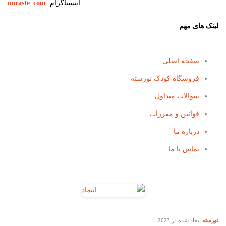
اینستاگرام:
noraste_com
لینک های مهم
صفحه اصلی
فروشگاه کودک نورسته
سوالات متداول
قوانین و مقررات
درباره ما
تماس با ما
نورسته
ایجاد شده در 2023