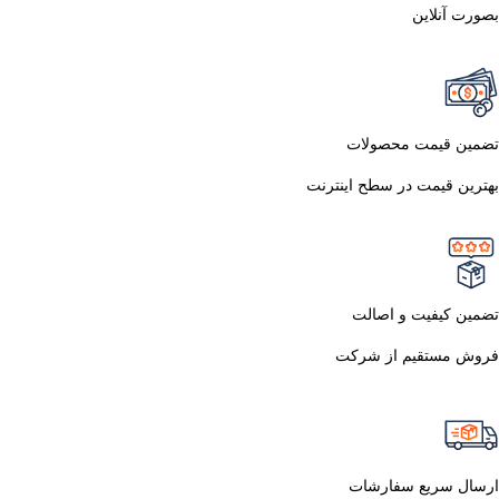
بصورت آنلاین
تضمین قیمت محصولات
بهترین قیمت در سطح اینترنت
تضمین کیفیت و اصالت
فروش مستقیم از شرکت
ارسال سریع سفارشات