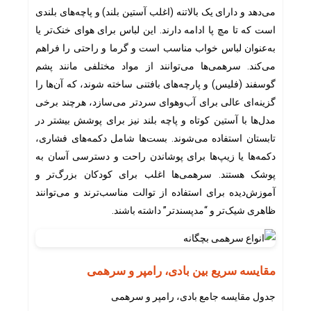
می‌دهد و دارای یک بالاتنه (اغلب آستین بلند) و پاچه‌های بلندی
است که تا مچ پا ادامه دارند. این لباس برای هوای خنک‌تر یا
به‌عنوان لباس خواب مناسب است و گرما و راحتی را فراهم
می‌کند. سرهمی‌ها می‌توانند از مواد مختلفی مانند پشم
گوسفند (فلیس) و پارچه‌های بافتنی ساخته شوند، که آن‌ها را
گزینه‌ای عالی برای آب‌وهوای سردتر می‌سازد، هرچند برخی
مدل‌ها با آستین کوتاه و پاچه بلند نیز برای پوشش بیشتر در
تابستان استفاده می‌شوند. بست‌ها شامل دکمه‌های فشاری،
دکمه‌ها یا زیپ‌ها برای پوشاندن راحت و دسترسی آسان به
پوشک هستند. سرهمی‌ها اغلب برای کودکان بزرگ‌تر و
آموزش‌دیده برای استفاده از توالت مناسب‌ترند و می‌توانند
ظاهری شیک‌تر و “مدپسندتر” داشته باشند.
مقایسه سریع بین بادی، رامپر و سرهمی
جدول مقایسه جامع بادی، رامپر و سرهمی