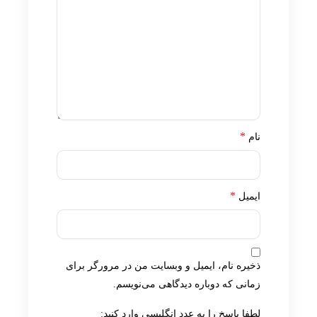
*
نام
*
ایمیل
ذخیره نام، ایمیل و وبسایت من در مرورگر برای
زمانی که دوباره دیدگاهی می‌نویسم.
لطفا پاسخ را به عدد انگلیسی وارد کنید: