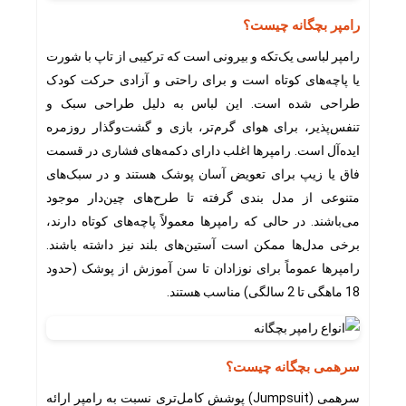
رامپر بچگانه چیست؟
رامپر لباسی یک‌تکه و بیرونی است که ترکیبی از تاپ با شورت
یا پاچه‌های کوتاه است و برای راحتی و آزادی حرکت کودک
طراحی شده است. این لباس به دلیل طراحی سبک و
تنفس‌پذیر، برای هوای گرم‌تر، بازی و گشت‌وگذار روزمره
ایده‌آل است. رامپرها اغلب دارای دکمه‌های فشاری در قسمت
فاق یا زیپ برای تعویض آسان پوشک هستند و در سبک‌های
متنوعی از مدل بندی گرفته تا طرح‌های چین‌دار موجود
می‌باشند. در حالی که رامپرها معمولاً پاچه‌های کوتاه دارند،
برخی مدل‌ها ممکن است آستین‌های بلند نیز داشته باشند.
رامپرها عموماً برای نوزادان تا سن آموزش از پوشک (حدود
18 ماهگی تا 2 سالگی) مناسب هستند.
سرهمی بچگانه چیست؟
سرهمی (Jumpsuit) پوشش کامل‌تری نسبت به رامپر ارائه