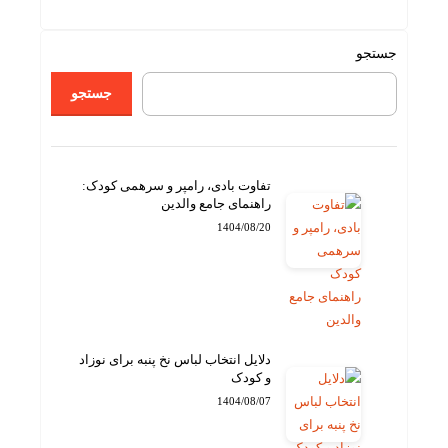
جستجو
جستجو
تفاوت بادی، رامپر و سرهمی کودک:
راهنمای جامع والدین
1404/08/20
دلایل انتخاب لباس نخ پنبه برای نوزاد
و کودک
1404/08/07