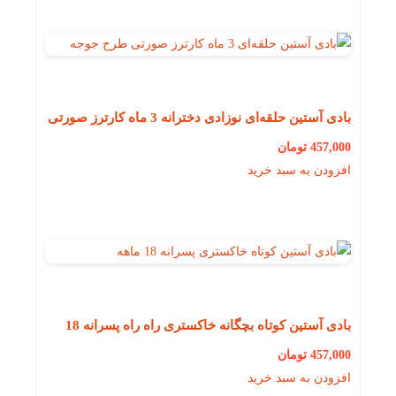
بادی آستین حلقه‌ای نوزادی دخترانه 3 ماه کارترز صورتی
طرح جوجه
457,000
تومان
افزودن به سبد خرید
بادی آستین کوتاه بچگانه خاکستری راه راه پسرانه 18
ماهه کارترز
457,000
تومان
افزودن به سبد خرید