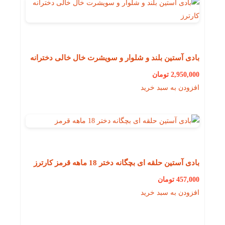
بادی آستین بلند و شلوار و سویشرت خال خالی دخترانه
کارترز 18 ماهه
2,950,000
تومان
افزودن به سبد خرید
بادی آستین حلقه ای بچگانه دختر 18 ماهه قرمز کارترز
457,000
تومان
افزودن به سبد خرید