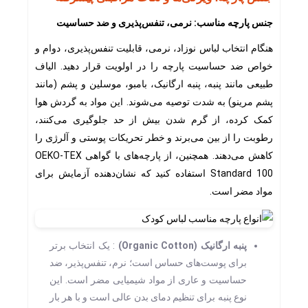
جنس پارچه مناسب: نرمی، تنفس‌پذیری و ضد حساسیت
هنگام انتخاب لباس نوزاد، نرمی، قابلیت تنفس‌پذیری، دوام و
خواص ضد حساسیت پارچه را در اولویت قرار دهید. الیاف
طبیعی مانند پنبه، پنبه ارگانیک، بامبو، موسلین و پشم (مانند
پشم مرینو) به شدت توصیه می‌شوند. این مواد به گردش هوا
کمک کرده، از گرم شدن بیش از حد جلوگیری می‌کنند،
رطوبت را از بین می‌برند و خطر تحریکات پوستی و آلرژی را
کاهش می‌دهند. همچنین، از پارچه‌های با گواهی OEKO-TEX
Standard 100 استفاده کنید که نشان‌دهنده آزمایش برای
مواد مضر است.
پنبه ارگانیک (Organic Cotton)
: یک انتخاب برتر
برای پوست‌های حساس است؛ نرم، تنفس‌پذیر، ضد
حساسیت و عاری از مواد شیمیایی مضر است. این
نوع پنبه برای تنظیم دمای بدن عالی است و با هر بار