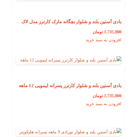
بادی آستین بلند و شلوار بچگانه مارک کارترز مدل لاک
پشت 36 ماهه
1,735,000
تومان
افزودن به سبد خرید
بادی آستین بلند و شلوار کارترز پسرانه لیمویی 12 ماهه
1,735,000
تومان
افزودن به سبد خرید