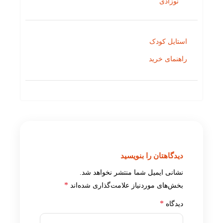
نوزادی
استایل کودک
راهنمای خرید
دیدگاهتان را بنویسید
نشانی ایمیل شما منتشر نخواهد شد.
*
بخش‌های موردنیاز علامت‌گذاری شده‌اند
*
دیدگاه