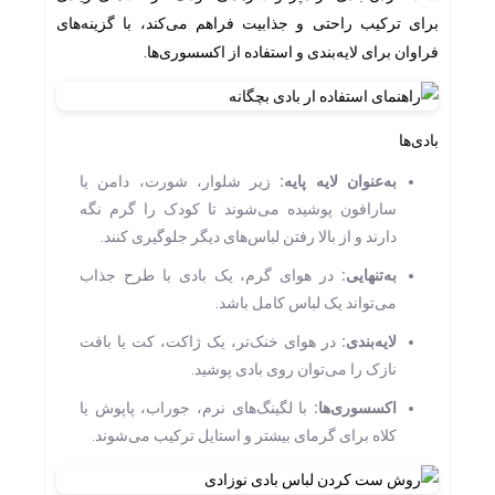
برای ترکیب راحتی و جذابیت فراهم می‌کند، با گزینه‌های
فراوان برای لایه‌بندی و استفاده از اکسسوری‌ها.
بادی‌ها
به‌عنوان لایه پایه
:
زیر شلوار، شورت، دامن یا
سارافون پوشیده می‌شوند تا کودک را گرم نگه
دارند و از بالا رفتن لباس‌های دیگر جلوگیری کنند.
به‌تنهایی
:
در هوای گرم، یک بادی با طرح جذاب
می‌تواند یک لباس کامل باشد.
لایه‌بندی
:
در هوای خنک‌تر، یک ژاکت، کت یا بافت
نازک را می‌توان روی بادی پوشید.
اکسسوری‌ها
:
با لگینگ‌های نرم، جوراب، پاپوش یا
کلاه برای گرمای بیشتر و استایل ترکیب می‌شوند.