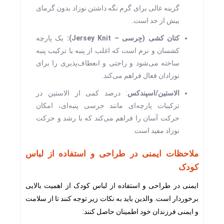
گزینه عالی برای گرم نگه داشتن نوزاد بدون گرمای
بیش از حد است.
کتان کشی (جِرسی – Jersey Knit):
یک پارچه
کشسان و نرم است که اغلب از پنبه یا ترکیب پنبه
ساخته می‌شود و راحتی و انعطاف‌پذیری را برای
نوزادان فعال فراهم می‌کند.
الاستین/اسپندکس
: درصد کمی از الاستین در
ترکیبات پارچه‌ای مانند جرسی پنبه‌ای، امکان
حرکت آسان را فراهم می‌کند که با رشد و حرکت
نوزاد مفید است.
ملاحظات ایمنی در طراحی و استفاده از لباس
کودک
ایمنی در طراحی و استفاده از لباس کودک از اهمیت بالایی
برخوردار است. والدین باید به نکات زیر توجه کنند تا از سلامت
و ایمنی فرزندان خود اطمینان حاصل کنند: