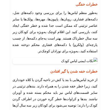
خطرات خفگی
به‌طور منظم لباس‌ها را برای بررسی وجود دکمه‌های شل،
دکمه‌های فشاری، روبان‌ها، پاپیون‌ها، مهره‌ها، پولک‌ها یا سایر
عناصر تزئینی که ممکن است جدا شده و خطر خفگی ایجاد
کنند، بازرسی کنید. این اقلام کوچک به‌ویژه برای کودکان زیر
سه سال خطرناک هستند. بهتر است به‌جای دکمه‌ها، از چسب
پارچه‌ای (ولکرو) یا دکمه‌های فشاری محکم دوخته شده
استفاده کنید، به‌ویژه برای نوزادان کوچک‌تر.
خطرات خفه شدن یا گیر افتادن
از خرید لباس‌هایی با بند یا کش در ناحیه گردن یا کلاه خودداری
کنید، زیرا خطر خفه شدن را به همراه دارند. بندهای تزئینی در
سایر قسمت‌های لباس نیز باید محکم بسته شده و آویزان
نباشند. بندها و کراوات‌ها خطر گره خوردن در اطراف گردن
کودک را دارند؛ توصیه می‌شود برای کودکان زیر سه سال آن‌ها