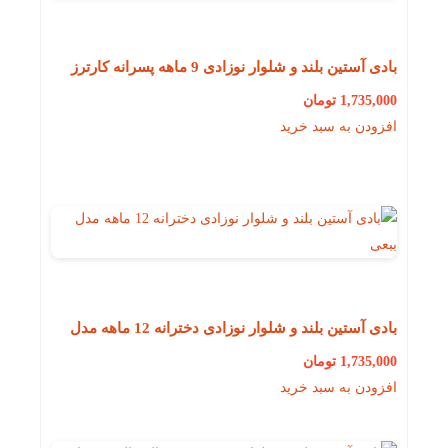
بادی آستین بلند و شلوار نوزادی 9 ماهه پسرانه کارترز
هلیکوپتر
1,735,000
تومان
افزودن به سبد خرید
بادی آستین بلند و شلوار نوزادی دخترانه 12 ماهه مدل
ببعی
1,735,000
تومان
افزودن به سبد خرید