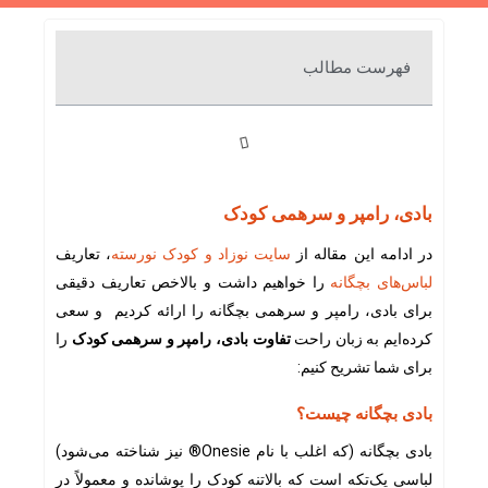
فهرست مطالب
بادی، رامپر و سرهمی کودک
در ادامه این مقاله از
سایت نوزاد و کودک نورسته
، تعاریف
لباس‌های بچگانه
را خواهیم داشت و بالاخص تعاریف دقیقی
برای بادی، رامپر و سرهمی بچگانه را ارائه کردیم و سعی
کرده‌ایم به زبان راحت
تفاوت‌ بادی، رامپر و سرهمی کودک
را
برای شما تشریح کنیم:
بادی بچگانه چیست؟
بادی بچگانه (که اغلب با نام Onesie® نیز شناخته می‌شود)
لباسی یک‌تکه است که بالاتنه کودک را پوشانده و معمولاً در