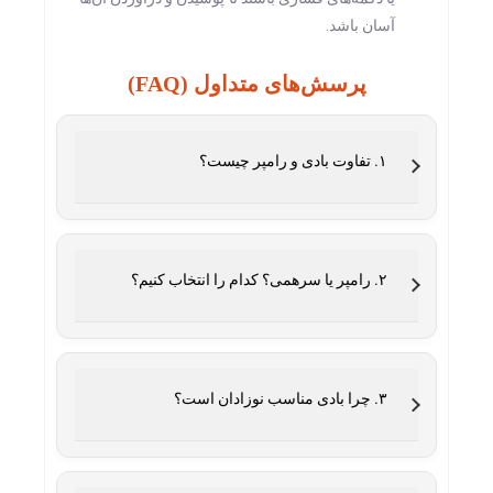
آسان باشد.
پرسش‌های متداول (FAQ)
۱. تفاوت بادی و رامپر چیست؟
۲. رامپر یا سرهمی؟ کدام را انتخاب کنیم؟
۳. چرا بادی مناسب نوزادان است؟