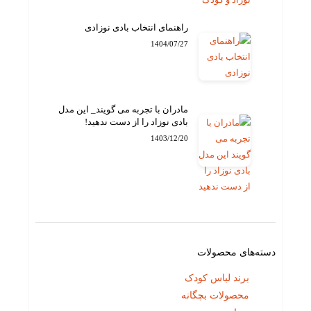
راهنمای انتخاب بادی نوزادی
1404/07/27
مادران با تجربه می گویند_ این مدل
بادی نوزاد را از دست ندهید!
1403/12/20
دسته‌های محصولات
برند لباس کودک
محصولات بچگانه