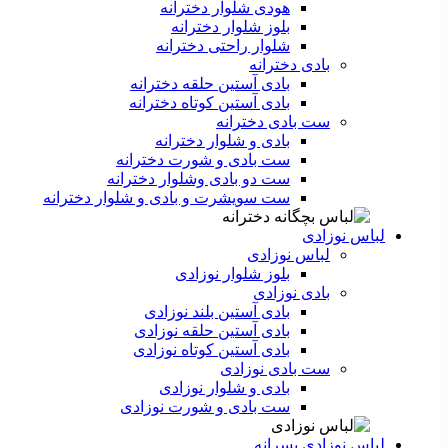
هودی شلوار دخترانه
بلوز شلوار دخترانه
شلوار راحتی دخترانه
بادی دخترانه
بادی آستین حلقه دخترانه
بادی آستین کوتاه دخترانه
ست بادی دخترانه
بادی و شلوار دخترانه
ست بادی و شورت دخترانه
ست دو بادی وشلوار دخترانه
ست سویشرت و بادی و شلوار دخترانه
لباس نوزادی
لباس نوزادی
بلوز شلوار نوزادی
بادی نوزادی
بادی آستین بلند نوزادی
بادی آستین حلقه نوزادی
بادی آستین کوتاه نوزادی
ست بادی نوزادی
بادی و شلوار نوزادی
ست بادی و شورت نوزادی
لباس نوزادی پسرانه