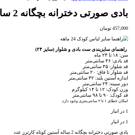
بادی صورتی دخترانه بچگانه 2 ساله آستین کوتاه کارترز
457,000
تومان
راهنمای سایزبندی ست بادی و شلوار (سایز ۲۴)
سن: ۱۸ تا ۲۴ ماه
قد بادی: ۴۶ سانتی‌متر
قد شلوار: ۴۵ سانتی‌متر
قد شلوار تا فاق: ۲۰ سانتی‌متر
اندازه آستین بلند: ۳۲ سانتی‌متر
دور سینه: ۲۴ سانتی‌متر
وزن کودک: ۱۲ تا ۱۴ کیلوگرم
قد کودک: ۹۰ تا ۹۸ سانتی‌متر
امکان خطای ۱ تا ۲ سانتی‌متری وجود دارد.
1 در انبار
1 در انبار
بادی صورتی دخترانه بچگانه 2 ساله آستین کوتاه کارترز عدد