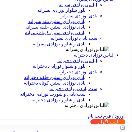
لباس نوزادی پسرانه
بلوز شلوار نوزادی پسرانه
بادی نوزادی پسرانه
بادی نوزادی آستین بلند پسرانه
بادی نوزادی آستین حلقه پسرانه
بادی نوزادی آستین کوتاه پسرانه
ست بادی نوزادی پسرانه
بادی و شلوار نوزادی پسرانه
لباس نوزادی دخترانه
لباس نوزادی دخترانه
بلوز و شلوار نوزادی دخترانه
بادی نوزادی دخترانه
بادی نوزادی آستین حلقه دخترانه
بادی نوزادی آستین کوتاه دخترانه
ست بادی نوزادی دخترانه
ست بادی و شورت نوزادی دخترانه
بادی و شلوار نوزادی دخترانه
ورود / فرم ثبت نام
اینستاگرام