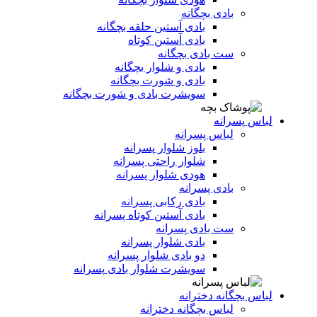
بادی بچگانه
بادی آستین حلقه بچگانه
بادی آستین کوتاه
ست‌ بادی بچگانه
بادی و شلوار بچگانه
بادی و شورت بچگانه
سویشرت بادی و شورت بچگانه
لباس پسرانه
لباس پسرانه
بلوز شلوار پسرانه
شلوار راحتی پسرانه
هودی شلوار پسرانه
بادی پسرانه
بادی رکابی پسرانه
بادی آستین کوتاه پسرانه
ست بادی پسرانه
بادی شلوار پسرانه
دو بادی شلوار پسرانه
سویشرت شلوار بادی پسرانه
لباس بچگانه دخترانه
لباس بچگانه دخترانه