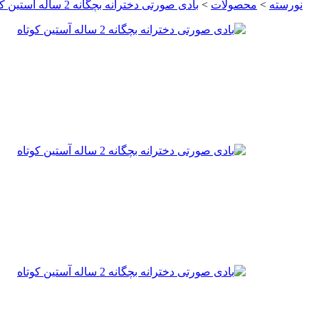
نورسته
>
محصولات
>
بادی صورتی دخترانه بچگانه 2 ساله آستین کوتاه کارترز