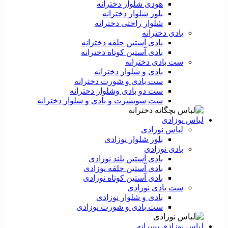
هودی شلوار دخترانه
بلوز شلوار دخترانه
شلوار راحتی دخترانه
بادی دخترانه
بادی آستین حلقه دخترانه
بادی آستین کوتاه دخترانه
ست بادی دخترانه
بادی و شلوار دخترانه
ست بادی و شورت دخترانه
ست دو بادی وشلوار دخترانه
ست سویشرت و بادی و شلوار دخترانه
لباس نوزادی
لباس نوزادی
بلوز شلوار نوزادی
بادی نوزادی
بادی آستین بلند نوزادی
بادی آستین حلقه نوزادی
بادی آستین کوتاه نوزادی
ست بادی نوزادی
بادی و شلوار نوزادی
ست بادی و شورت نوزادی
لباس نوزادی پسرانه