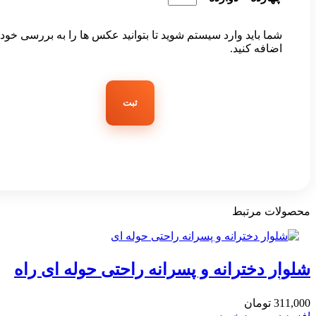
شما باید وارد سیستم شوید تا بتوانید عکس ها را به بررسی خود
اضافه کنید.
محصولات مرتبط
شلوار دخترانه و پسرانه راحتی حوله ای راه
راه آبی و نارنجی 1 تا 5 سال
311,000
تومان