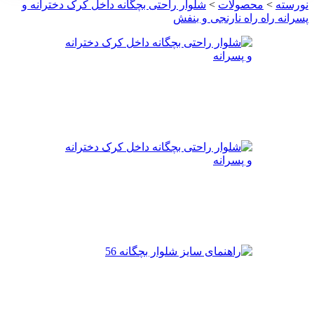
نورسته
>
محصولات
>
شلوار راحتی بچگانه داخل کرک دخترانه و
پسرانه راه راه نارنجی و بنفش