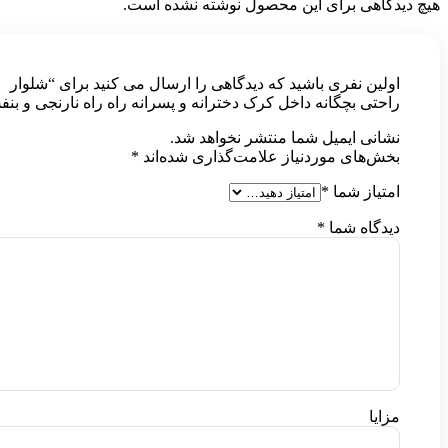
هیچ دیدگاهی برای این محصول نوشته نشده است.
اولین نفری باشید که دیدگاهی را ارسال می کنید برای “شلوار
راحتی بچگانه داخل کرک دخترانه و پسرانه راه راه نارنجی و بن
نشانی ایمیل شما منتشر نخواهد شد.
بخش‌های موردنیاز علامت‌گذاری شده‌اند
*
امتیاز شما
*
دیدگاه شما
*
مزایا