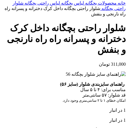
خانه
محصولات بچگانه
لباس بچگانه
لباس راحتی بچگانه
شلوار
راحتی بچگانه
شلوار راحتی بچگانه داخل کرک دخترانه و پسرانه راه
راه نارنجی و بنفش
شلوار راحتی بچگانه داخل کرک
دخترانه و پسرانه راه راه نارنجی
و بنفش
311,000
تومان
راهنمای سایزبندی شلوار (سایز ۵۶)
مناسب برای: ۴ تا ۵ سال
قد شلوار: ۵۷ سانتی‌متر
امکان خطای ۱ تا ۲ سانتی‌متری وجود دارد.
1 در انبار
1 در انبار