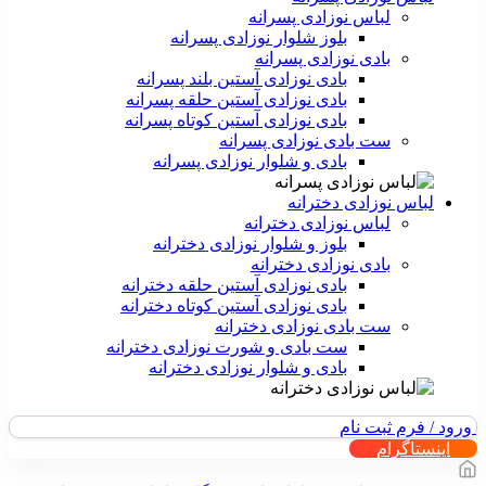
لباس نوزادی پسرانه
بلوز شلوار نوزادی پسرانه
بادی نوزادی پسرانه
بادی نوزادی آستین بلند پسرانه
بادی نوزادی آستین حلقه پسرانه
بادی نوزادی آستین کوتاه پسرانه
ست بادی نوزادی پسرانه
بادی و شلوار نوزادی پسرانه
لباس نوزادی دخترانه
لباس نوزادی دخترانه
بلوز و شلوار نوزادی دخترانه
بادی نوزادی دخترانه
بادی نوزادی آستین حلقه دخترانه
بادی نوزادی آستین کوتاه دخترانه
ست بادی نوزادی دخترانه
ست بادی و شورت نوزادی دخترانه
بادی و شلوار نوزادی دخترانه
ورود / فرم ثبت نام
اینستاگرام