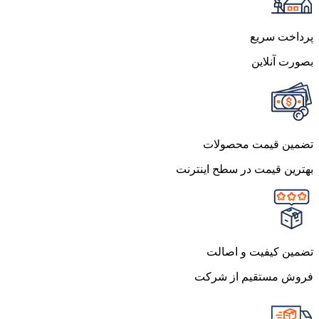
پرداخت سریع
بصورت آنلاین
تضمین قیمت محصولات
بهترین قیمت در سطح اینترنت
تضمین کیفیت و اصالت
فروش مستقیم از شرکت