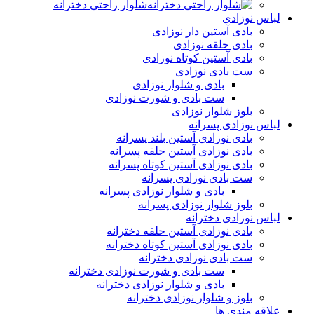
شلوار راحتی دخترانه
لباس نوزادی
بادی آستین دار نوزادی
بادی حلقه نوزادی
بادی آستین کوتاه نوزادی
ست بادی نوزادی
بادی و شلوار نوزادی
ست بادی و شورت نوزادی
بلوز شلوار نوزادی
لباس نوزادی پسرانه
بادی نوزادی آستین بلند پسرانه
بادی نوزادی آستین حلقه پسرانه
بادی نوزادی آستین کوتاه پسرانه
ست بادی نوزادی پسرانه
بادی و شلوار نوزادی پسرانه
بلوز شلوار نوزادی پسرانه
لباس نوزادی دخترانه
بادی نوزادی آستین حلقه دخترانه
بادی نوزادی آستین کوتاه دخترانه
ست بادی نوزادی دخترانه
ست بادی و شورت نوزادی دخترانه
بادی و شلوار نوزادی دخترانه
بلوز و شلوار نوزادی دخترانه
علاقه مندی ها