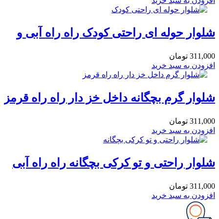
افزودن به سبد خرید
شلوار حوله ای راحتی کودک راه راه آبی و
قهوه ای
311,000
تومان
افزودن به سبد خرید
شلوار گرم بچگانه داخل خز دار راه راه قرمز
و زرد 3 ساله
311,000
تومان
افزودن به سبد خرید
شلوار راحتی و تو کرکی بچگانه راه راه آبی
و زرد 3 ساله
311,000
تومان
افزودن به سبد خرید