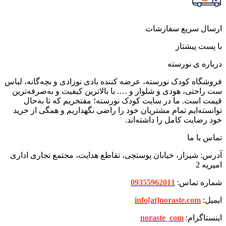
ارسال سریع سفارشات
با پست پیشتاز
درباره ی نورسته
فروشگاه کودک نورسته، عرضه کننده بادی نوزادی و بچه‌گانه، لباس
ست راحتی، هودی و شلوار و …. با بالاترین کیفیت و به‌صرفه‌ترین
قیمت است. ما در سایت کودک نورسته؛ مفتخریم که تا به‌حال
توانسته‌ایم تمام مشتریان خود را راضی نگهداریم و همگی از خرید
خود رضایت کامل را داشته‌اند.
تماس با ما
آدرس: شیراز، خیابان پوستچی، تقاطع هدایت، مجتمع تجاری اداری
امیریه 2
شماره تماس:
09355962011
ایمیل:
info[at]noraste.com
اینستاگرام:
noraste_com