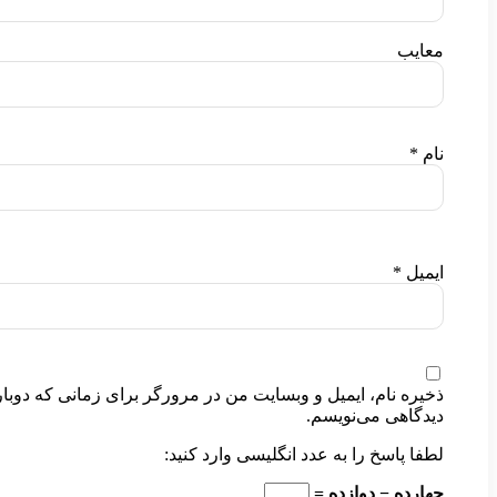
معایب
نام
*
ایمیل
*
ذخیره نام، ایمیل و وبسایت من در مرورگر برای زمانی که دوبار
دیدگاهی می‌نویسم.
لطفا پاسخ را به عدد انگلیسی وارد کنید:
چهارده − دوازده =