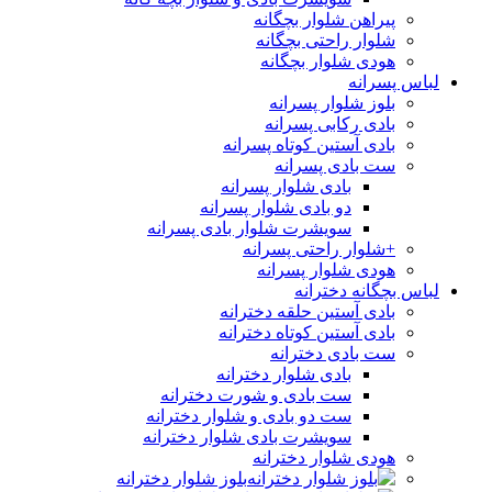
پیراهن شلوار بچگانه
شلوار راحتی بچگانه
هودی شلوار بچگانه
لباس پسرانه
بلوز شلوار پسرانه
بادی رکابی پسرانه
بادی آستین کوتاه پسرانه
ست بادی پسرانه
بادی شلوار پسرانه
دو بادی شلوار پسرانه
سویشرت شلوار بادی پسرانه
+شلوار راحتی پسرانه
هودی شلوار پسرانه
لباس بچگانه دخترانه
بادی آستین حلقه دخترانه
بادی آستین کوتاه دخترانه
ست بادی دخترانه
بادی شلوار دخترانه
ست بادی و شورت دخترانه
ست دو بادی و شلوار دخترانه
سویشرت بادی شلوار دخترانه
هودی شلوار دخترانه
بلوز شلوار دخترانه