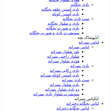
بادی بچگانه
بادی آستین حلقه بچگانه
بادی آستین کوتاه
ست‌ بادی بچگانه
بادی و شلوار بچگانه
بادی و شورت بچگانه
سویشرت بادی و شورت بچگانه
لباس پسرانه
لباس پسرانه
بلوز شلوار پسرانه
شلوار راحتی پسرانه
هودی شلوار پسرانه
بادی پسرانه
بادی رکابی پسرانه
بادی آستین کوتاه پسرانه
ست بادی پسرانه
بادی شلوار پسرانه
دو بادی شلوار پسرانه
سویشرت شلوار بادی پسرانه
لباس بچگانه دخترانه
لباس بچگانه دخترانه