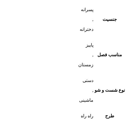
پسرانه
جنسیت
,
دخترانه
پاییز
مناسب فصل
,
زمستان
دستی
نوع شست و شو
,
ماشینی
طرح
راه راه