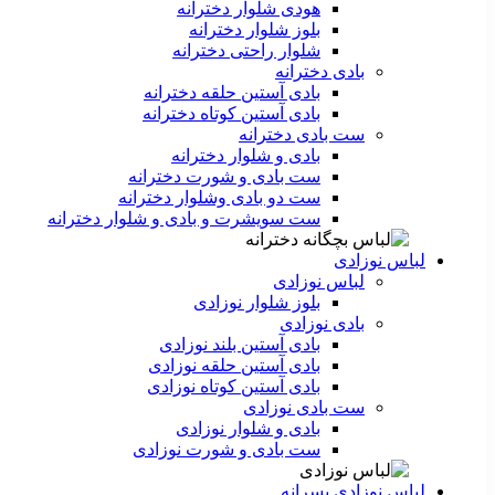
هودی شلوار دخترانه
بلوز شلوار دخترانه
شلوار راحتی دخترانه
بادی دخترانه
بادی آستین حلقه دخترانه
بادی آستین کوتاه دخترانه
ست بادی دخترانه
بادی و شلوار دخترانه
ست بادی و شورت دخترانه
ست دو بادی وشلوار دخترانه
ست سویشرت و بادی و شلوار دخترانه
لباس نوزادی
لباس نوزادی
بلوز شلوار نوزادی
بادی نوزادی
بادی آستین بلند نوزادی
بادی آستین حلقه نوزادی
بادی آستین کوتاه نوزادی
ست بادی نوزادی
بادی و شلوار نوزادی
ست بادی و شورت نوزادی
لباس نوزادی پسرانه