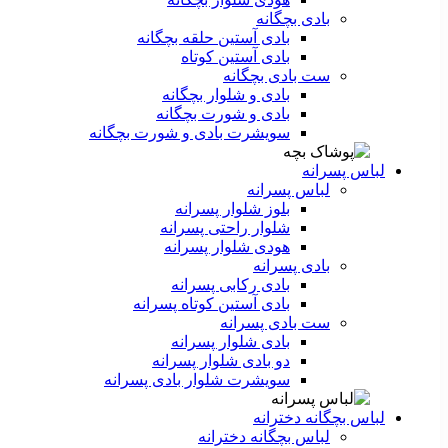
بادی بچگانه
بادی آستین حلقه بچگانه
بادی آستین کوتاه
ست‌ بادی بچگانه
بادی و شلوار بچگانه
بادی و شورت بچگانه
سویشرت بادی و شورت بچگانه
لباس پسرانه
لباس پسرانه
بلوز شلوار پسرانه
شلوار راحتی پسرانه
هودی شلوار پسرانه
بادی پسرانه
بادی رکابی پسرانه
بادی آستین کوتاه پسرانه
ست بادی پسرانه
بادی شلوار پسرانه
دو بادی شلوار پسرانه
سویشرت شلوار بادی پسرانه
لباس بچگانه دخترانه
لباس بچگانه دخترانه