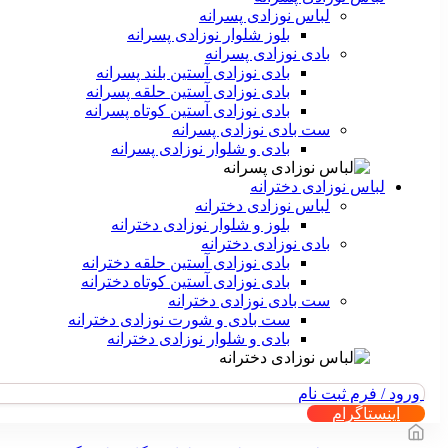
لباس نوزادی پسرانه
بلوز شلوار نوزادی پسرانه
بادی نوزادی پسرانه
بادی نوزادی آستین بلند پسرانه
بادی نوزادی آستین حلقه پسرانه
بادی نوزادی آستین کوتاه پسرانه
ست بادی نوزادی پسرانه
بادی و شلوار نوزادی پسرانه
لباس نوزادی دخترانه
لباس نوزادی دخترانه
بلوز و شلوار نوزادی دخترانه
بادی نوزادی دخترانه
بادی نوزادی آستین حلقه دخترانه
بادی نوزادی آستین کوتاه دخترانه
ست بادی نوزادی دخترانه
ست بادی و شورت نوزادی دخترانه
بادی و شلوار نوزادی دخترانه
ورود / فرم ثبت نام
اینستاگرام