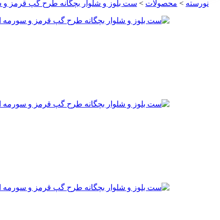
نورسته
>
محصولات
>
ست بلوز و شلوار بچگانه طرح گپ قرمز و سورمه 