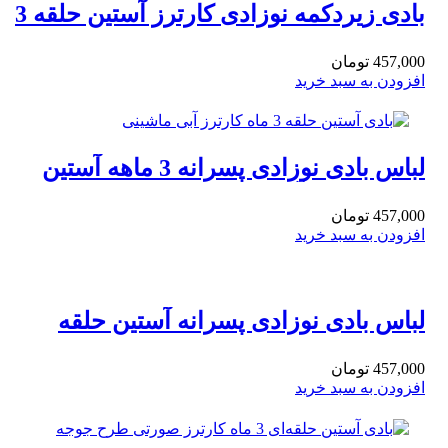
بادی زیردکمه نوزادی کارترز آستین حلقه 3
ماهه پسرانه
457,000
تومان
افزودن به سبد خرید
لباس بادی نوزادی پسرانه 3 ماهه آستین
حلقه کارترز آبی با طرح ماشین
457,000
تومان
افزودن به سبد خرید
لباس بادی نوزادی پسرانه آستین حلقه
کارترز 3 ماهه سفید مدل هلیکوپتر
457,000
تومان
افزودن به سبد خرید