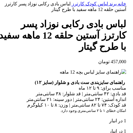
خانه
برند لباس کودک
کارترز
لباس بادی رکابی نوزاد پسر کارترز
آستین حلقه 12 ماهه سفید با طرح گیتار
لباس بادی رکابی نوزاد پسر
کارترز آستین حلقه 12 ماهه سفید
با طرح گیتار
457,000
تومان
راهنمای سایزبندی ست بادی و شلوار (سایز ۱۲)
مناسب برای: ۹ تا ۱۲ ماه
قد بادی: ۴۲ سانتی‌متر | قد شلوار: ۳۸ سانتی‌متر
اندازه آستین: ۲۴ سانتی‌متر | دور سینه: ۲۱ سانتی‌متر
قد کودک: ۷۴ تا ۸۲ سانتی‌متر | وزن: ۸ تا ۱۰ کیلوگرم
امکان خطای ۱ تا ۲ سانتی‌متری وجود دارد.
1 در انبار
1 در انبار