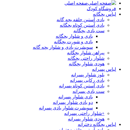
صفحه اصلی
فروشگاه کودک
لباس بچگانه
بادی آستین حلقه بچه گانه
بادی آستین کوتاه بچگانه
ست بادی بچگانه
بادی و شلوار بچگانه
بادی و شورت بچگانه
سویشرت بادی و شلوار بچه گانه
پیراهن شلوار بچگانه
شلوار راحتی بچگانه
هودی شلوار بچگانه
لباس پسرانه
بلوز شلوار پسرانه
بادی رکابی پسرانه
بادی آستین کوتاه پسرانه
ست بادی پسرانه
بادی شلوار پسرانه
دو بادی شلوار پسرانه
سویشرت شلوار بادی پسرانه
+شلوار راحتی پسرانه
هودی شلوار پسرانه
لباس بچگانه دخترانه
بادی آستین حلقه دخترانه