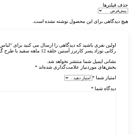
حذف فیلترها
هیچ دیدگاهی برای این محصول نوشته نشده است.
اولین نفری باشید که دیدگاهی را ارسال می کنید برای “لباس
رکابی نوزاد پسر کارترز آستین حلقه 12 ماهه سفید با طرح گیتار”
نشانی ایمیل شما منتشر نخواهد شد.
بخش‌های موردنیاز علامت‌گذاری شده‌اند
*
امتیاز شما
*
دیدگاه شما
*