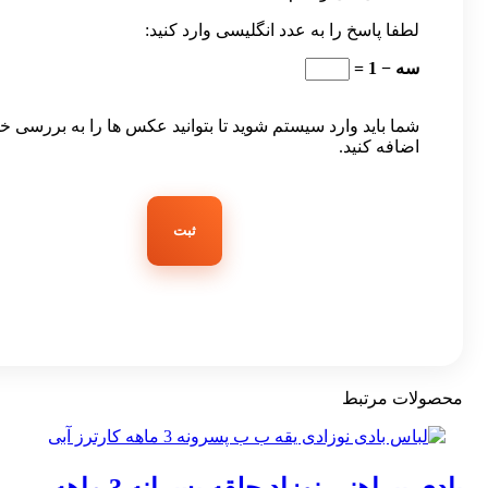
لطفا پاسخ را به عدد انگلیسی وارد کنید:
سه − 1 =
شما باید وارد سیستم شوید تا بتوانید عکس ها را به بررسی خ
اضافه کنید.
محصولات مرتبط