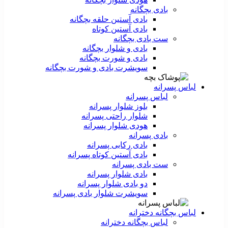
بادی بچگانه
بادی آستین حلقه بچگانه
بادی آستین کوتاه
ست‌ بادی بچگانه
بادی و شلوار بچگانه
بادی و شورت بچگانه
سویشرت بادی و شورت بچگانه
لباس پسرانه
لباس پسرانه
بلوز شلوار پسرانه
شلوار راحتی پسرانه
هودی شلوار پسرانه
بادی پسرانه
بادی رکابی پسرانه
بادی آستین کوتاه پسرانه
ست بادی پسرانه
بادی شلوار پسرانه
دو بادی شلوار پسرانه
سویشرت شلوار بادی پسرانه
لباس بچگانه دخترانه
لباس بچگانه دخترانه