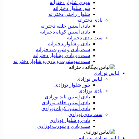
هودی شلوار دخترانه
بلوز شلوار دخترانه
شلوار راحتی دخترانه
بادی دخترانه
بادی آستین حلقه دخترانه
بادی آستین کوتاه دخترانه
ست بادی دخترانه
بادی و شلوار دخترانه
ست بادی و شورت دخترانه
ست دو بادی وشلوار دخترانه
ست سویشرت و بادی و شلوار دخترانه
لباس نوزادی
لباس نوزادی
بلوز شلوار نوزادی
بادی نوزادی
بادی آستین بلند نوزادی
بادی آستین حلقه نوزادی
بادی آستین کوتاه نوزادی
ست بادی نوزادی
بادی و شلوار نوزادی
ست بادی و شورت نوزادی
لباس نوزادی پسرانه