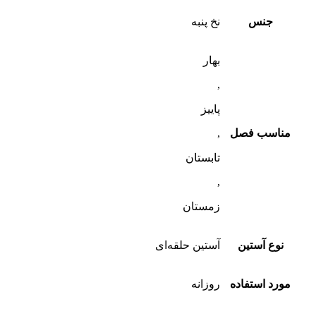
جنس
نخ پنبه
بهار
,
پاییز
مناسب فصل
,
تابستان
,
زمستان
نوع آستین
آستین حلقه‌ای
مورد استفاده
روزانه