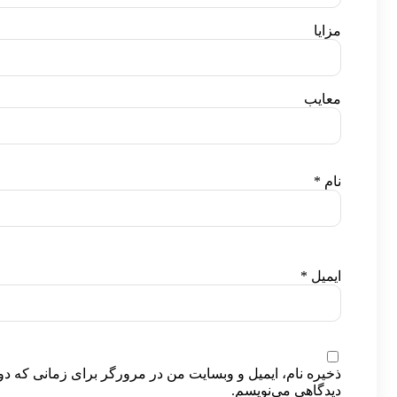
مزایا
معایب
نام
*
ایمیل
*
ذخیره نام، ایمیل و وبسایت من در مرورگر برای زمانی که دو
دیدگاهی می‌نویسم.