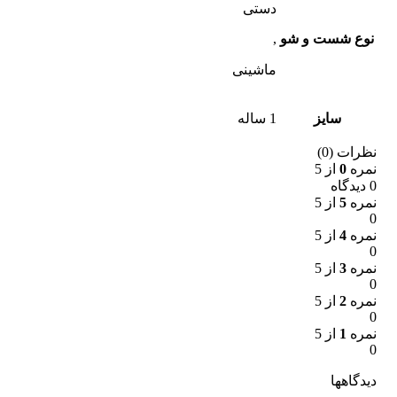
دستی
نوع شست و شو
,
ماشینی
سایز
1 ساله
نظرات (0)
نمره
0
از 5
0 دیدگاه
نمره
5
از 5
0
نمره
4
از 5
0
نمره
3
از 5
0
نمره
2
از 5
0
نمره
1
از 5
0
دیدگاهها