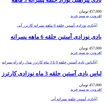
بادی پیراهنی نوزاد حلقه پسرانه 3 ماهه
کارترز آبی
457,000
تومان
افزودن به سبد خرید
بادی نوزادی آستین حلقه 6 ماهه پسرانه
کارترز آبی
457,000
تومان
افزودن به سبد خرید
لباس بادی آستین حلقه 3 ماه نوزادی کارترز
مدل راه راه پسرانه
457,000
تومان
افزودن به سبد خرید