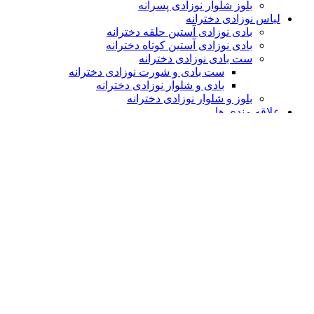
بلوز شلوار نوزادی پسرانه
لباس نوزادی دخترانه
بادی نوزادی آستین حلقه دخترانه
بادی نوزادی آستین کوتاه دخترانه
ست بادی نوزادی دخترانه
ست بادی و شورت نوزادی دخترانه
بادی و شلوار نوزادی دخترانه
بلوز و شلوار نوزادی دخترانه
علاقه مندی ها
مقایسه
ورود / فرم ثبت نام
سبد خرید
بستن
ورود
بستن
هنوز حساب کاربری ندارید؟
ایجاد یک حساب کاربری؟
فروشگاه
0
علاقه مندی ها
0
موارد
محصول