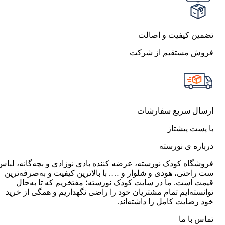
تضمین کیفیت و اصالت
فروش مستقیم از شرکت
ارسال سریع سفارشات
با پست پیشتاز
درباره ی نورسته
فروشگاه کودک نورسته، عرضه کننده بادی نوزادی و بچه‌گانه، لباس
ست راحتی، هودی و شلوار و …. با بالاترین کیفیت و به‌صرفه‌ترین
قیمت است. ما در سایت کودک نورسته؛ مفتخریم که تا به‌حال
توانسته‌ایم تمام مشتریان خود را راضی نگهداریم و همگی از خرید
خود رضایت کامل را داشته‌اند.
تماس با ما