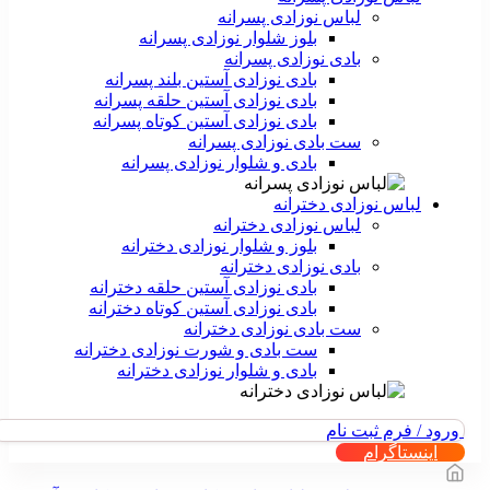
لباس نوزادی پسرانه
بلوز شلوار نوزادی پسرانه
بادی نوزادی پسرانه
بادی نوزادی آستین بلند پسرانه
بادی نوزادی آستین حلقه پسرانه
بادی نوزادی آستین کوتاه پسرانه
ست بادی نوزادی پسرانه
بادی و شلوار نوزادی پسرانه
لباس نوزادی دخترانه
لباس نوزادی دخترانه
بلوز و شلوار نوزادی دخترانه
بادی نوزادی دخترانه
بادی نوزادی آستین حلقه دخترانه
بادی نوزادی آستین کوتاه دخترانه
ست بادی نوزادی دخترانه
ست بادی و شورت نوزادی دخترانه
بادی و شلوار نوزادی دخترانه
ورود / فرم ثبت نام
اینستاگرام