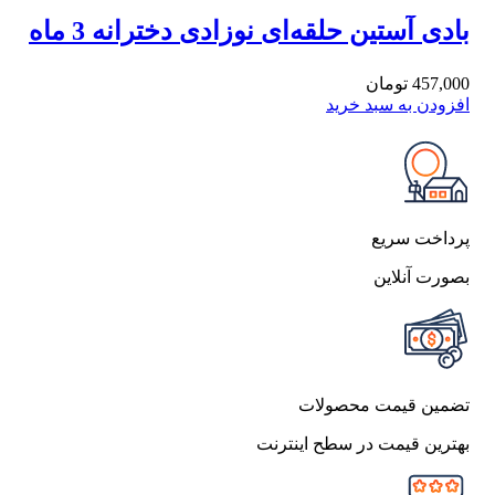
بادی آستین حلقه‌ای نوزادی دخترانه 3 ماه
کارترز صورتی طرح جوجه
457,000
تومان
افزودن به سبد خرید
پرداخت سریع
بصورت آنلاین
تضمین قیمت محصولات
بهترین قیمت در سطح اینترنت