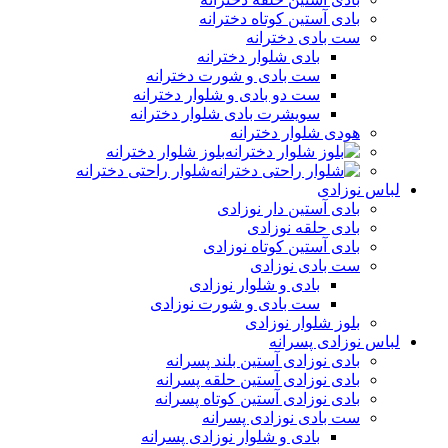
بادی آستین کوتاه دخترانه
ست بادی دخترانه
بادی شلوار دخترانه
ست بادی و شورت دخترانه
ست دو بادی و شلوار دخترانه
سویشرت بادی شلوار دخترانه
هودی شلوار دخترانه
بلوز شلوار دخترانه
شلوار راحتی دخترانه
لباس نوزادی
بادی آستین دار نوزادی
بادی حلقه نوزادی
بادی آستین کوتاه نوزادی
ست بادی نوزادی
بادی و شلوار نوزادی
ست بادی و شورت نوزادی
بلوز شلوار نوزادی
لباس نوزادی پسرانه
بادی نوزادی آستین بلند پسرانه
بادی نوزادی آستین حلقه پسرانه
بادی نوزادی آستین کوتاه پسرانه
ست بادی نوزادی پسرانه
بادی و شلوار نوزادی پسرانه