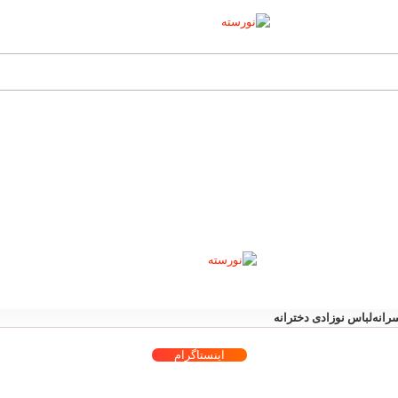
رانه
لباس نوزادی دخترانه
اینستاگرام