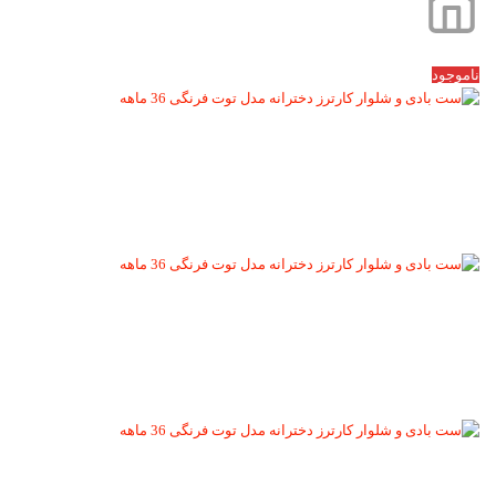
ناموجود