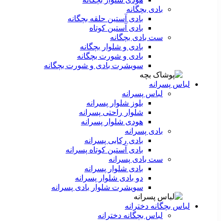
بادی بچگانه
بادی آستین حلقه بچگانه
بادی آستین کوتاه
ست‌ بادی بچگانه
بادی و شلوار بچگانه
بادی و شورت بچگانه
سویشرت بادی و شورت بچگانه
لباس پسرانه
لباس پسرانه
بلوز شلوار پسرانه
شلوار راحتی پسرانه
هودی شلوار پسرانه
بادی پسرانه
بادی رکابی پسرانه
بادی آستین کوتاه پسرانه
ست بادی پسرانه
بادی شلوار پسرانه
دو بادی شلوار پسرانه
سویشرت شلوار بادی پسرانه
لباس بچگانه دخترانه
لباس بچگانه دخترانه