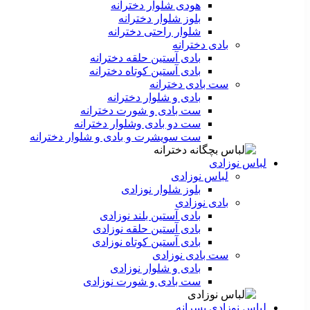
هودی شلوار دخترانه
بلوز شلوار دخترانه
شلوار راحتی دخترانه
بادی دخترانه
بادی آستین حلقه دخترانه
بادی آستین کوتاه دخترانه
ست بادی دخترانه
بادی و شلوار دخترانه
ست بادی و شورت دخترانه
ست دو بادی وشلوار دخترانه
ست سویشرت و بادی و شلوار دخترانه
لباس نوزادی
لباس نوزادی
بلوز شلوار نوزادی
بادی نوزادی
بادی آستین بلند نوزادی
بادی آستین حلقه نوزادی
بادی آستین کوتاه نوزادی
ست بادی نوزادی
بادی و شلوار نوزادی
ست بادی و شورت نوزادی
لباس نوزادی پسرانه