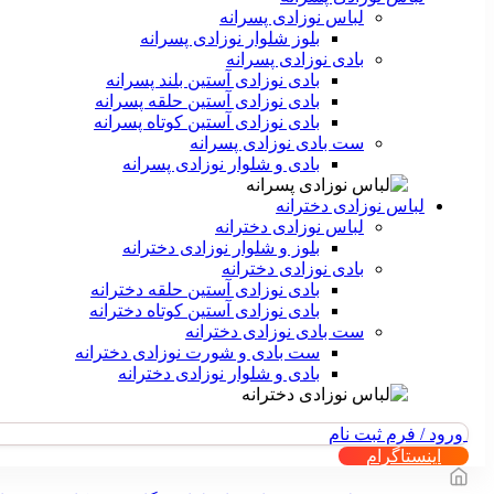
لباس نوزادی پسرانه
بلوز شلوار نوزادی پسرانه
بادی نوزادی پسرانه
بادی نوزادی آستین بلند پسرانه
بادی نوزادی آستین حلقه پسرانه
بادی نوزادی آستین کوتاه پسرانه
ست بادی نوزادی پسرانه
بادی و شلوار نوزادی پسرانه
لباس نوزادی دخترانه
لباس نوزادی دخترانه
بلوز و شلوار نوزادی دخترانه
بادی نوزادی دخترانه
بادی نوزادی آستین حلقه دخترانه
بادی نوزادی آستین کوتاه دخترانه
ست بادی نوزادی دخترانه
ست بادی و شورت نوزادی دخترانه
بادی و شلوار نوزادی دخترانه
ورود / فرم ثبت نام
اینستاگرام