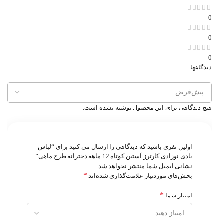
0
0
0
دیدگاهها
هیچ دیدگاهی برای این محصول نوشته نشده است.
اولین نفری باشید که دیدگاهی را ارسال می کنید برای “لباس
بادی نوزادی کارترز آستین کوتاه 12 ماهه دخترانه طرح ماهی”
نشانی ایمیل شما منتشر نخواهد شد.
*
بخش‌های موردنیاز علامت‌گذاری شده‌اند
*
امتیاز شما