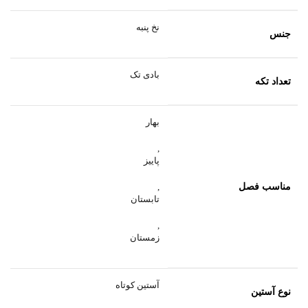
نخ پنبه
جنس
بادی تک
تعداد تکه
بهار
,
پاییز
مناسب فصل
,
تابستان
,
زمستان
آستین کوتاه
نوع آستین