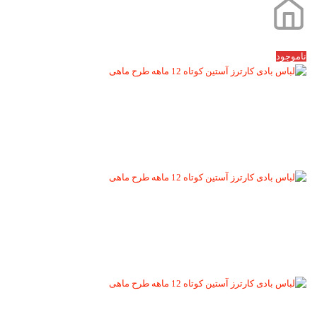
ناموجود