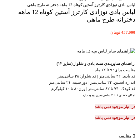
لباس بادی نوزادی کارترز آستین کوتاه 12 ماهه دخترانه طرح ماهی
لباس بادی نوزادی کارترز آستین کوتاه 12 ماهه
دخترانه طرح ماهی
457,000
تومان
راهنمای سایزبندی ست بادی و شلوار (سایز ۱۲)
مناسب برای: ۹ تا ۱۲ ماه
قد بادی: ۴۲ سانتی‌متر | قد شلوار: ۳۸ سانتی‌متر
اندازه آستین: ۲۴ سانتی‌متر | دور سینه: ۲۱ سانتی‌متر
قد کودک: ۷۴ تا ۸۲ سانتی‌متر | وزن: ۸ تا ۱۰ کیلوگرم
امکان خطای ۱ تا ۲ سانتی‌متری وجود دارد.
در انبار موجود نمی باشد
در انبار موجود نمی باشد
مقایسه