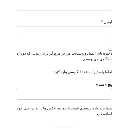
*
ایمیل
ذخیره نام، ایمیل و وبسایت من در مرورگر برای زمانی که دوباره
دیدگاهی می‌نویسم.
لطفا پاسخ را به عدد انگلیسی وارد کنید:
پنج × سه =
شما باید وارد سیستم شوید تا بتوانید عکس ها را به بررسی خود
اضافه کنید.