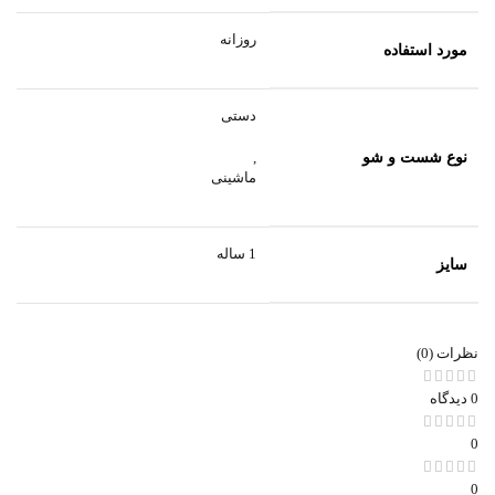
روزانه
مورد استفاده
دستی
نوع شست و شو
,
ماشینی
1 ساله
سایز
نظرات (0)
0 دیدگاه
0
0