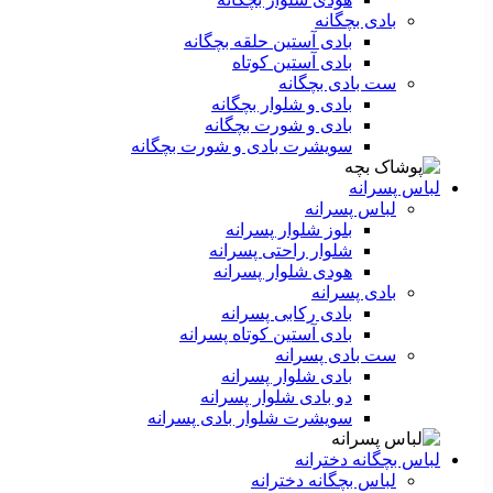
بادی بچگانه
بادی آستین حلقه بچگانه
بادی آستین کوتاه
ست‌ بادی بچگانه
بادی و شلوار بچگانه
بادی و شورت بچگانه
سویشرت بادی و شورت بچگانه
لباس پسرانه
لباس پسرانه
بلوز شلوار پسرانه
شلوار راحتی پسرانه
هودی شلوار پسرانه
بادی پسرانه
بادی رکابی پسرانه
بادی آستین کوتاه پسرانه
ست بادی پسرانه
بادی شلوار پسرانه
دو بادی شلوار پسرانه
سویشرت شلوار بادی پسرانه
لباس بچگانه دخترانه
لباس بچگانه دخترانه