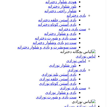
هودی شلوار دخترانه
بلوز شلوار دخترانه
شلوار راحتی دخترانه
بادی دخترانه
بادی آستین حلقه دخترانه
بادی آستین کوتاه دخترانه
ست بادی دخترانه
بادی و شلوار دخترانه
ست بادی و شورت دخترانه
ست دو بادی وشلوار دخترانه
ست سویشرت و بادی و شلوار دخترانه
لباس نوزادی
لباس نوزادی
بلوز شلوار نوزادی
بادی نوزادی
بادی آستین بلند نوزادی
بادی آستین حلقه نوزادی
بادی آستین کوتاه نوزادی
ست بادی نوزادی
بادی و شلوار نوزادی
ست بادی و شورت نوزادی
لباس نوزادی پسرانه