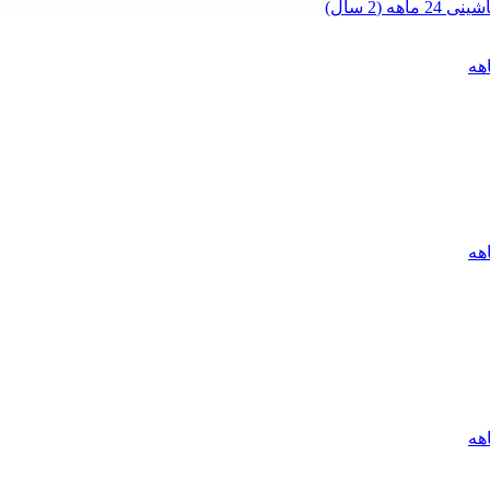
 (2 سال)