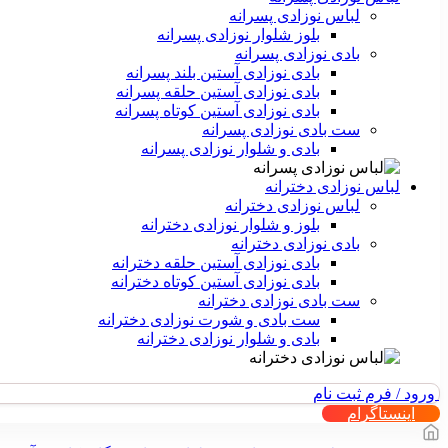
لباس نوزادی پسرانه
بلوز شلوار نوزادی پسرانه
بادی نوزادی پسرانه
بادی نوزادی آستین بلند پسرانه
بادی نوزادی آستین حلقه پسرانه
بادی نوزادی آستین کوتاه پسرانه
ست بادی نوزادی پسرانه
بادی و شلوار نوزادی پسرانه
لباس نوزادی دخترانه
لباس نوزادی دخترانه
بلوز و شلوار نوزادی دخترانه
بادی نوزادی دخترانه
بادی نوزادی آستین حلقه دخترانه
بادی نوزادی آستین کوتاه دخترانه
ست بادی نوزادی دخترانه
ست بادی و شورت نوزادی دخترانه
بادی و شلوار نوزادی دخترانه
ورود / فرم ثبت نام
اینستاگرام