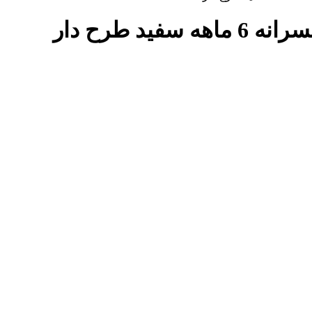
ید طرح دار