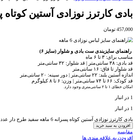
بادی کارترز نوزادی آستین کوتاه پسرانه 6 ماهه سف
457,000
تومان
راهنمای سایزبندی ست بادی و شلوار (سایز ۶)
مناسب برای: ۳ تا ۶ ماه
قد بادی: ۳۸ سانتی‌متر | قد شلوار: ۳۲ سانتی‌متر
قد شلوار تا فاق: ۱۶ سانتی‌متر
اندازه آستین بلند: ۲۲ سانتی‌متر | دور سینه: ۲۰ سانتی‌متر
قد کودک: ۶۶ تا ۷۴ سانتی‌متر | وزن: ۶ تا ۸ کیلوگرم
امکان خطای ۱ تا ۲ سانتی‌متری وجود دارد.
1 در انبار
1 در انبار
بادی کارترز نوزادی آستین کوتاه پسرانه 6 ماهه سفید طرح دار عدد
افزودن به سبد خرید
مقایسه
افزودن به علاقه مندی ها