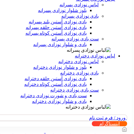
لباس نوزادی پسرانه
بلوز شلوار نوزادی پسرانه
بادی نوزادی پسرانه
بادی نوزادی آستین بلند پسرانه
بادی نوزادی آستین حلقه پسرانه
بادی نوزادی آستین کوتاه پسرانه
ست بادی نوزادی پسرانه
بادی و شلوار نوزادی پسرانه
لباس نوزادی دخترانه
لباس نوزادی دخترانه
بلوز و شلوار نوزادی دخترانه
بادی نوزادی دخترانه
بادی نوزادی آستین حلقه دخترانه
بادی نوزادی آستین کوتاه دخترانه
ست بادی نوزادی دخترانه
ست بادی و شورت نوزادی دخترانه
بادی و شلوار نوزادی دخترانه
ورود / فرم ثبت نام
اینستاگرام