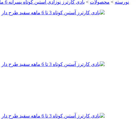
نورسته
>
محصولات
>
بادی کارترز نوزادی آستین کوتاه پسرانه 6 ماهه سفید طرح دار