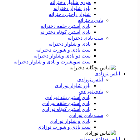
هودی شلوار دخترانه
بلوز شلوار دخترانه
شلوار راحتی دخترانه
بادی دخترانه
بادی آستین حلقه دخترانه
بادی آستین کوتاه دخترانه
ست بادی دخترانه
بادی و شلوار دخترانه
ست بادی و شورت دخترانه
ست دو بادی وشلوار دخترانه
ست سویشرت و بادی و شلوار دخترانه
لباس نوزادی
لباس نوزادی
بلوز شلوار نوزادی
بادی نوزادی
بادی آستین بلند نوزادی
بادی آستین حلقه نوزادی
بادی آستین کوتاه نوزادی
ست بادی نوزادی
بادی و شلوار نوزادی
ست بادی و شورت نوزادی
لباس نوزادی پسرانه