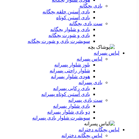
بادی بچگانه
بادی آستین حلقه بچگانه
بادی آستین کوتاه
ست‌ بادی بچگانه
بادی و شلوار بچگانه
بادی و شورت بچگانه
سویشرت بادی و شورت بچگانه
لباس پسرانه
لباس پسرانه
بلوز شلوار پسرانه
شلوار راحتی پسرانه
هودی شلوار پسرانه
بادی پسرانه
بادی رکابی پسرانه
بادی آستین کوتاه پسرانه
ست بادی پسرانه
بادی شلوار پسرانه
دو بادی شلوار پسرانه
سویشرت شلوار بادی پسرانه
لباس بچگانه دخترانه
لباس بچگانه دخترانه