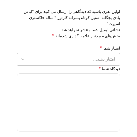
اولین نفری باشید که دیدگاهی را ارسال می کنید برای “لباس
بادی بچگانه استین کوتاه پسرانه کارترز 2 ساله خاکستری
اسپرت”
نشانی ایمیل شما منتشر نخواهد شد.
*
بخش‌های موردنیاز علامت‌گذاری شده‌اند
*
امتیاز شما
*
دیدگاه شما