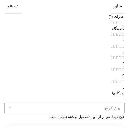
سایز
2 ساله
نظرات (0)
0 دیدگاه
0
0
0
0
0
دیدگاهها
هیچ دیدگاهی برای این محصول نوشته نشده است.