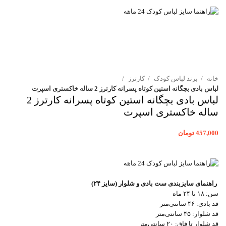
خانه
برند لباس کودک
کارترز
لباس بادی بچگانه استین کوتاه پسرانه کارترز 2 ساله خاکستری اسپرت
لباس بادی بچگانه استین کوتاه پسرانه کارترز 2
ساله خاکستری اسپرت
457,000
تومان
راهنمای سایزبندی ست بادی و شلوار (سایز ۲۴)
سن: ۱۸ تا ۲۴ ماه
قد بادی: ۴۶ سانتی‌متر
قد شلوار: ۴۵ سانتی‌متر
قد شلوار تا فاق: ۲۰ سانتی‌متر