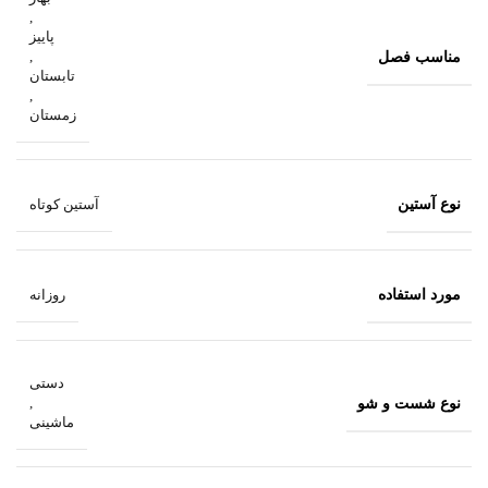
,
پاییز
مناسب فصل
,
تابستان
,
زمستان
نوع آستین
آستین کوتاه
مورد استفاده
روزانه
دستی
نوع شست و شو
,
ماشینی