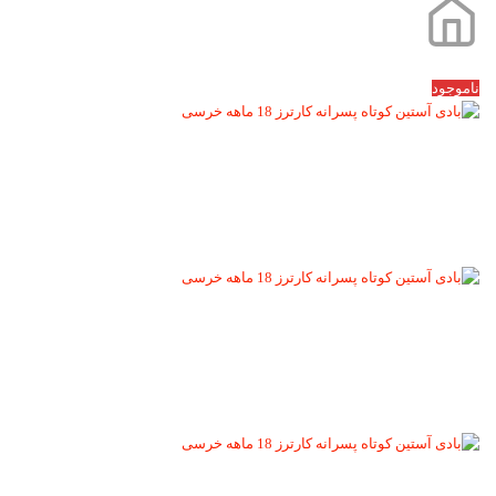
ناموجود