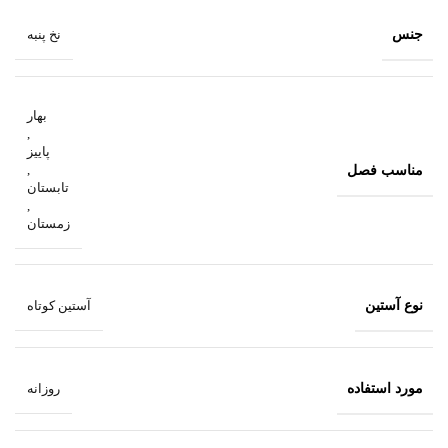
جنس
نخ پنبه
بهار
,
پاییز
مناسب فصل
,
تابستان
,
زمستان
نوع آستین
آستین کوتاه
مورد استفاده
روزانه