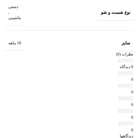
دستی
نوع شست و شو
,
ماشینی
سایز
18 ماهه
نظرات (0)
0 دیدگاه
0
0
0
0
0
دیدگاهها