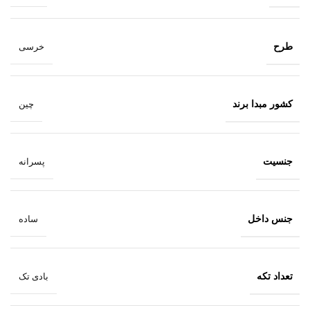
طرح
خرسی
کشور مبدا برند
چین
جنسیت
پسرانه
جنس داخل
ساده
تعداد تکه
بادی تک