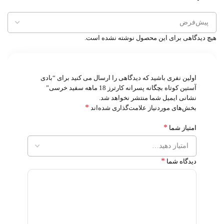
هیچ دیدگاهی برای این محصول نوشته نشده است.
اولین نفری باشید که دیدگاهی را ارسال می کنید برای “بادی
آستین کوتاه بچگانه پسرانه کارترز 18 ماهه سفید خرسی”
نشانی ایمیل شما منتشر نخواهد شد.
*
بخش‌های موردنیاز علامت‌گذاری شده‌اند
*
امتیاز شما
*
دیدگاه شما