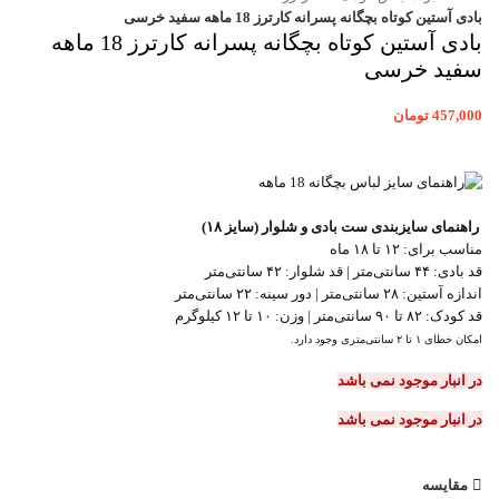
بادی آستین کوتاه بچگانه پسرانه کارترز 18 ماهه سفید خرسی
بادی آستین کوتاه بچگانه پسرانه کارترز 18 ماهه
سفید خرسی
457,000
تومان
راهنمای سایزبندی ست بادی و شلوار (سایز ۱۸)
مناسب برای: ۱۲ تا ۱۸ ماه
قد بادی: ۴۴ سانتی‌متر | قد شلوار: ۴۲ سانتی‌متر
اندازه آستین: ۲۸ سانتی‌متر | دور سینه: ۲۲ سانتی‌متر
قد کودک: ۸۲ تا ۹۰ سانتی‌متر | وزن: ۱۰ تا ۱۲ کیلوگرم
امکان خطای ۱ تا ۲ سانتی‌متری وجود دارد.
در انبار موجود نمی باشد
در انبار موجود نمی باشد
مقایسه